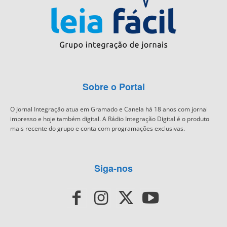
Sobre o Portal
O Jornal Integração atua em Gramado e Canela há 18 anos com jornal
impresso e hoje também digital. A Rádio Integração Digital é o produto
mais recente do grupo e conta com programações exclusivas.
Siga-nos