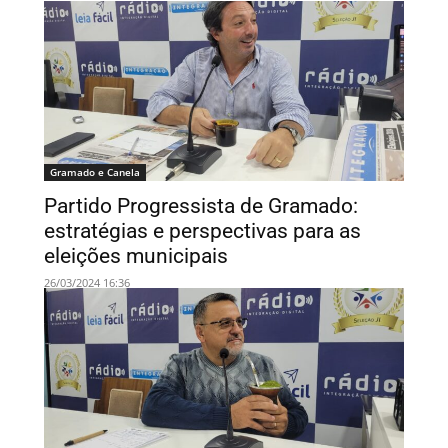
Gramado e Canela
Partido Progressista de Gramado:
estratégias e perspectivas para as
eleições municipais
26/03/2024 16:36