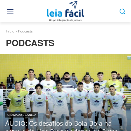
Início
Podcasts
PODCASTS
GRAMADO E CANELA
ÁUDIO: Os desafios do Bola-Bola na