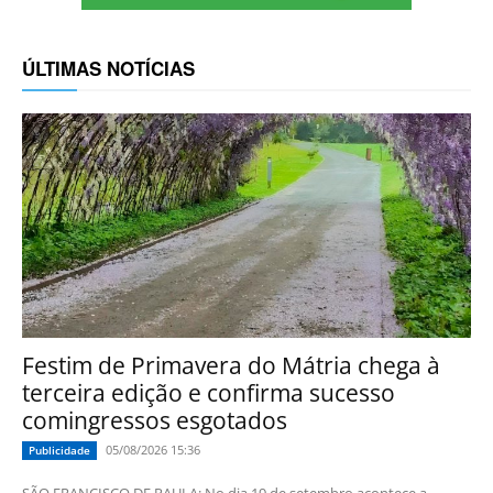
ÚLTIMAS NOTÍCIAS
Festim de Primavera do Mátria chega à
terceira edição e confirma sucesso
comingressos esgotados
05/08/2026 15:36
Publicidade