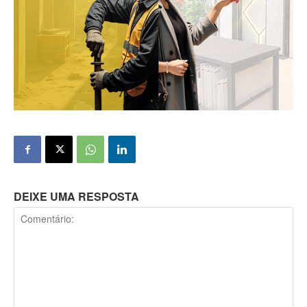
DEIXE UMA RESPOSTA