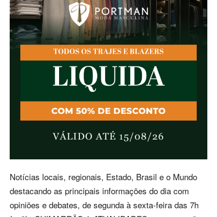
Notícias locais, regionais, Estado, Brasil e o Mundo
destacando as principais informações do dia com
opiniões e debates, de segunda à sexta-feira das 7h