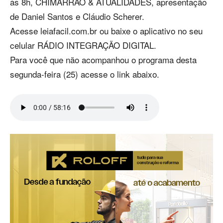
às 8h, CHIMARRÃO & ATUALIDADES, apresentação
de Daniel Santos e Cláudio Scherer.
Acesse leiafacil.com.br ou baixe o aplicativo no seu
celular RÁDIO INTEGRAÇÃO DIGITAL.
Para você que não acompanhou o programa desta
segunda-feira (25) acesse o link abaixo.