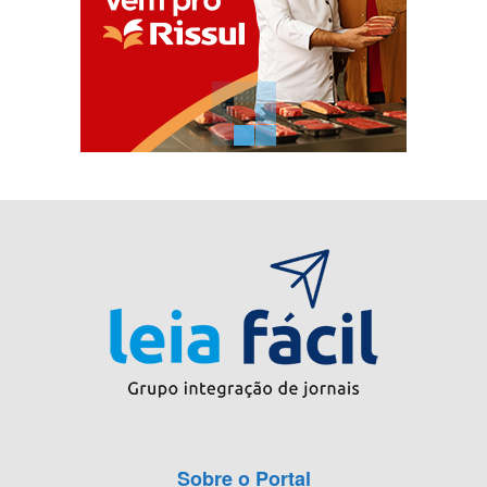
Sobre o Portal