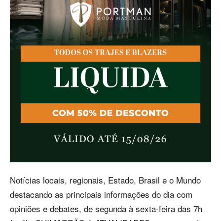
Notícias locais, regionais, Estado, Brasil e o Mundo
destacando as principais informações do dia com
opiniões e debates, de segunda à sexta-feira das 7h