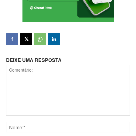
DEIXE UMA RESPOSTA
Comentário:
Nome:*