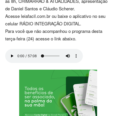
às 8h, CHIMARRÃO & ATUALIDADES, apresentação
de Daniel Santos e Cláudio Scherer.
Acesse leiafacil.com.br ou baixe o aplicativo no seu
celular RÁDIO INTEGRAÇÃO DIGITAL.
Para você que não acompanhou o programa desta
terça-feira (24) acesse o link abaixo.