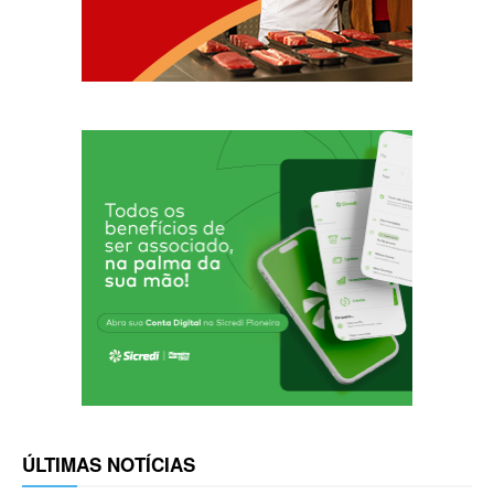
ÚLTIMAS NOTÍCIAS