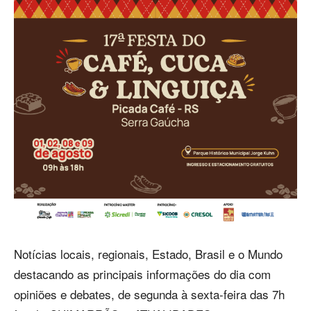
Notícias locais, regionais, Estado, Brasil e o Mundo
destacando as principais informações do dia com
opiniões e debates, de segunda à sexta-feira das 7h