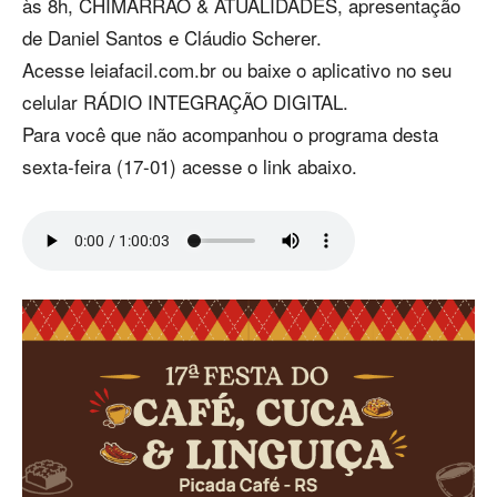
às 8h, CHIMARRÃO & ATUALIDADES, apresentação
de Daniel Santos e Cláudio Scherer.
Acesse leiafacil.com.br ou baixe o aplicativo no seu
celular RÁDIO INTEGRAÇÃO DIGITAL.
Para você que não acompanhou o programa desta
sexta-feira (17-01) acesse o link abaixo.