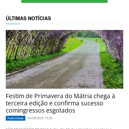
ÚLTIMAS NOTÍCIAS
Festim de Primavera do Mátria chega à
terceira edição e confirma sucesso
comingressos esgotados
05/08/2026 15:36
Publicidade