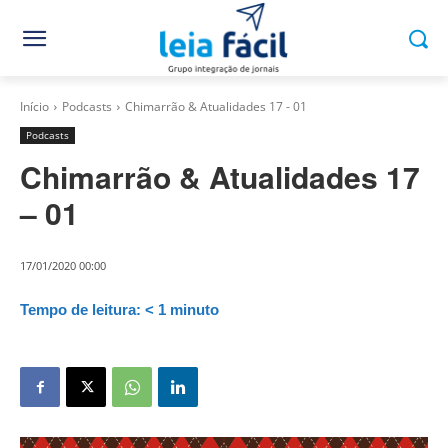
Início
Podcasts
Chimarrão & Atualidades 17 - 01
Podcasts
Chimarrão & Atualidades 17
– 01
17/01/2020 00:00
Tempo de leitura:
< 1
minuto