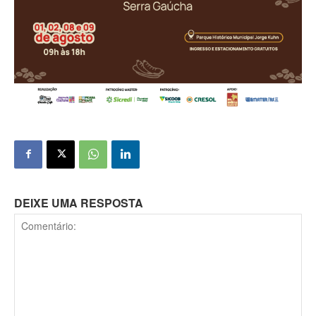
DEIXE UMA RESPOSTA