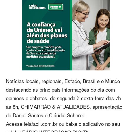
Notícias locais, regionais, Estado, Brasil e o Mundo
destacando as principais informações do dia com
opiniões e debates, de segunda à sexta-feira das 7h
às 8h, CHIMARRÃO & ATUALIDADES, apresentação
de Daniel Santos e Cláudio Scherer.
Acesse leiafacil.com.br ou baixe o aplicativo no seu