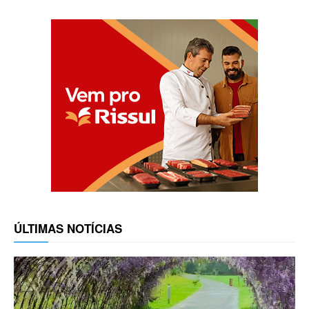
ÚLTIMAS NOTÍCIAS