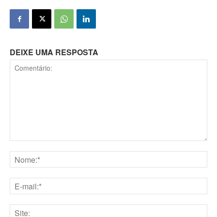
DEIXE UMA RESPOSTA
Comentário:
Nome:*
E-
mail:*