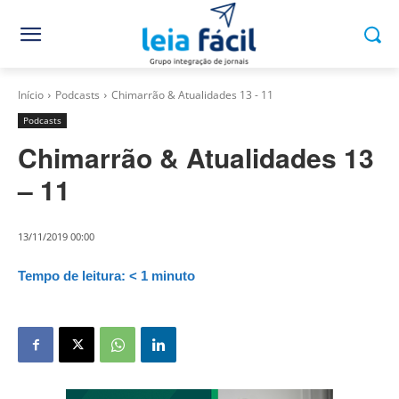
Início
Podcasts
Chimarrão & Atualidades 13 - 11
Podcasts
Chimarrão & Atualidades 13
– 11
13/11/2019 00:00
Tempo de leitura:
< 1
minuto