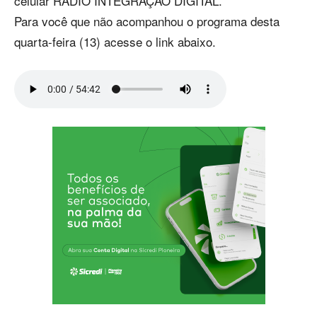
celular RÁDIO INTEGRAÇÃO DIGITAL.
Para você que não acompanhou o programa desta
quarta-feira (13) acesse o link abaixo.