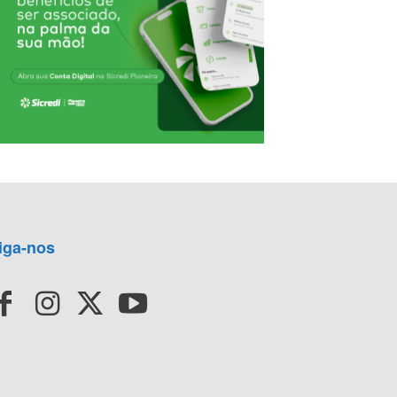
iga-nos