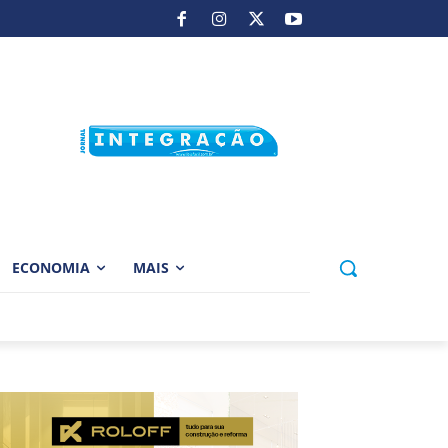
ECONOMIA
MAIS