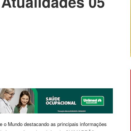
Atualidades 05
il e o Mundo destacando as principais informações