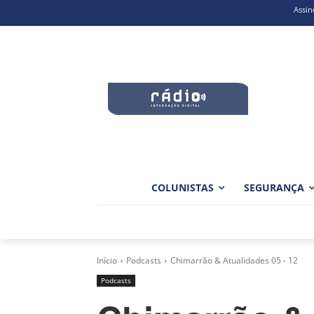
Assin
COLUNISTAS
SEGURANÇA
Início
Podcasts
Chimarrão & Atualidades 05 - 12
Podcasts