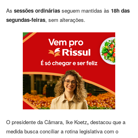
As
seguem mantidas às
sessões ordinárias
18h das
, sem alterações.
segundas-feiras
O presidente da Câmara, Ike Koetz
destacou que a
,
medida busca conciliar a rotina legislativa com o