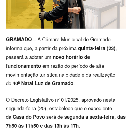
A Câmara Municipal de Gramado
GRAMADO –
informa que, a partir da próxima
,
quinta-feira (23)
passará a adotar um
novo horário de
em razão do período de alta
funcionamento
movimentação turística na cidade e da realização
do
.
40º Natal Luz de Gramado
O Decreto Legislativo nº 01/2025, aprovado nesta
segunda-feira (20), estabelece que o expediente
da
será de
Casa do Povo
segunda a sexta-feira, das
.
7h50 às 11h50 e das 13h às 17h