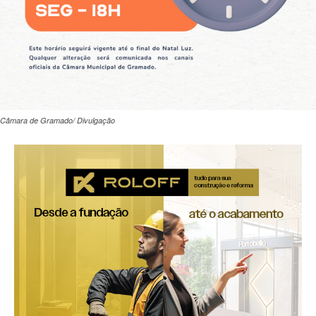
Câmara de Gramado/ Divulgação