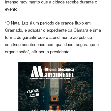
intenso movimento que a cidade recebe durante o
evento.
“O Natal Luz é um período de grande fluxo em
Gramado, e adaptar o expediente da Câmara é uma
forma de garantir que o atendimento ao público
continue acontecendo com qualidade, segurança e
organização”, afirmou o presidente.