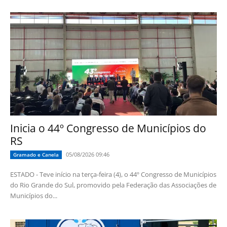
Inicia o 44º Congresso de Municípios do
RS
05/08/2026 09:46
Gramado e Canela
ESTADO - Teve início na terça-feira (4), o 44º Congresso de Municípios
do Rio Grande do Sul, promovido pela Federação das Associações de
Municípios do...