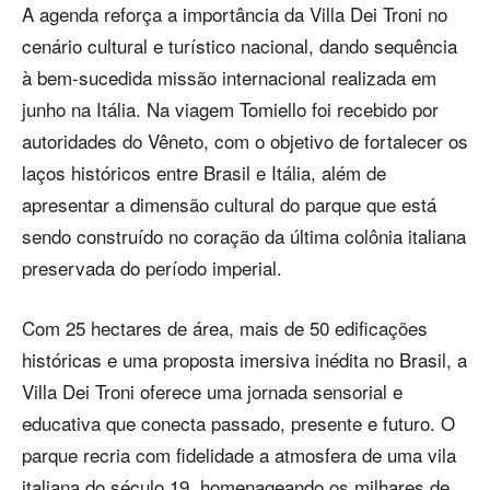
A agenda reforça a importância da Villa Dei Troni no
cenário cultural e turístico nacional, dando sequência
à bem-sucedida missão internacional realizada em
junho na Itália. Na viagem Tomiello foi recebido por
autoridades do Vêneto, com o objetivo de fortalecer os
laços históricos entre Brasil e Itália, além de
apresentar a dimensão cultural do parque que está
sendo construído no coração da última colônia italiana
preservada do período imperial.
Com 25 hectares de área, mais de 50 edificações
históricas e uma proposta imersiva inédita no Brasil, a
Villa Dei Troni oferece uma jornada sensorial e
educativa que conecta passado, presente e futuro. O
parque recria com fidelidade a atmosfera de uma vila
italiana do século 19, homenageando os milhares de