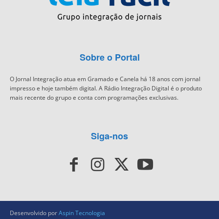
Sobre o Portal
O Jornal Integração atua em Gramado e Canela há 18 anos com jornal
impresso e hoje também digital. A Rádio Integração Digital é o produto
mais recente do grupo e conta com programações exclusivas.
Siga-nos
Desenvolvido por
Aspin Tecnologia