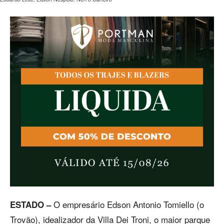
O empresário Edson Antonio Tomiello (o
ESTADO –
Trovão), idealizador da Villa Dei Troni, o maior parque