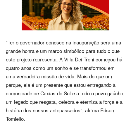
“Ter o governador conosco na inauguração será uma
grande honra e um marco simbólico para tudo o que
este projeto representa. A Villa Dei Troni começou há
quatro anos como um sonho e se transformou em
uma verdadeira missão de vida. Mais do que um
parque, ela é um presente que estou entregando à
comunidade de Caxias do Sul e a todo o povo gaúcho,
um legado que resgata, celebra e eterniza a força e a
história dos nossos antepassados”, afirma Edson
Tomiello.