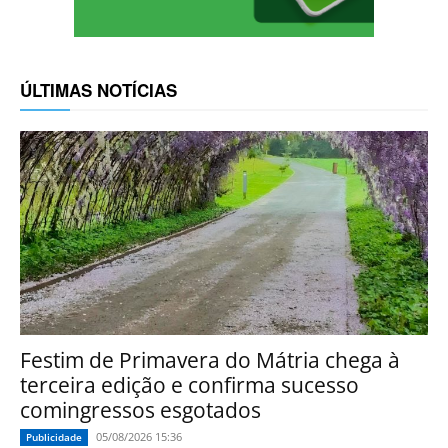
ÚLTIMAS NOTÍCIAS
Festim de Primavera do Mátria chega à
terceira edição e confirma sucesso
comingressos esgotados
05/08/2026 15:36
Publicidade