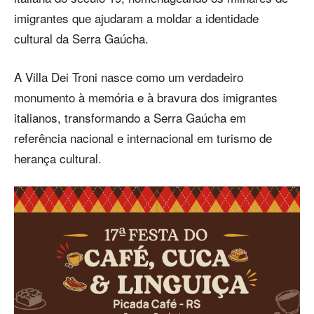
imigrantes que ajudaram a moldar a identidade
cultural da Serra Gaúcha.
A Villa Dei Troni nasce como um verdadeiro
monumento à memória e à bravura dos imigrantes
italianos, transformando a Serra Gaúcha em
referência nacional e internacional em turismo de
herança cultural.