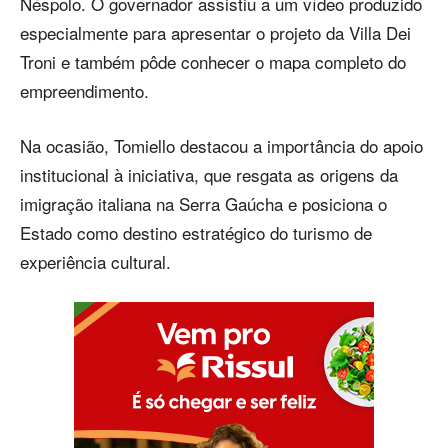
Néspolo. O governador assistiu a um vídeo produzido
especialmente para apresentar o projeto da Villa Dei
Troni e também pôde conhecer o mapa completo do
empreendimento.
Na ocasião, Tomiello destacou a importância do apoio
institucional à iniciativa, que resgata as origens da
imigração italiana na Serra Gaúcha e posiciona o
Estado como destino estratégico do turismo de
experiência cultural.