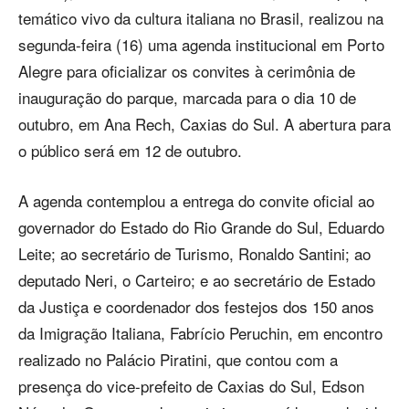
temático vivo da cultura italiana no Brasil, realizou na
segunda-feira (16) uma agenda institucional em Porto
Alegre para oficializar os convites à cerimônia de
inauguração do parque, marcada para o dia 10 de
outubro, em Ana Rech, Caxias do Sul. A abertura para
o público será em 12 de outubro.
A agenda contemplou a entrega do convite oficial ao
governador do Estado do Rio Grande do Sul, Eduardo
Leite; ao secretário de Turismo, Ronaldo Santini; ao
deputado Neri, o Carteiro; e ao secretário de Estado
da Justiça e coordenador dos festejos dos 150 anos
da Imigração Italiana, Fabrício Peruchin, em encontro
realizado no Palácio Piratini, que contou com a
presença do vice-prefeito de Caxias do Sul, Edson