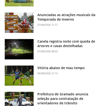
Anunciadas as atrações musicais da
Temporada de Inverno
07/08/2026 11:17
Canela registra noite com queda de
árvores e casas destelhadas
07/08/2026 08:02
Vitória abaixo de mau tempo
06/08/2026 21:14
Prefeitura de Gramado anuncia
seleção para contratação de
orientadores de trânsito