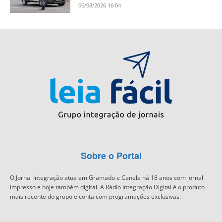
06/08/2026 16:04
Sobre o Portal
O Jornal Integração atua em Gramado e Canela há 18 anos com jornal
impresso e hoje também digital. A Rádio Integração Digital é o produto
mais recente do grupo e conta com programações exclusivas.