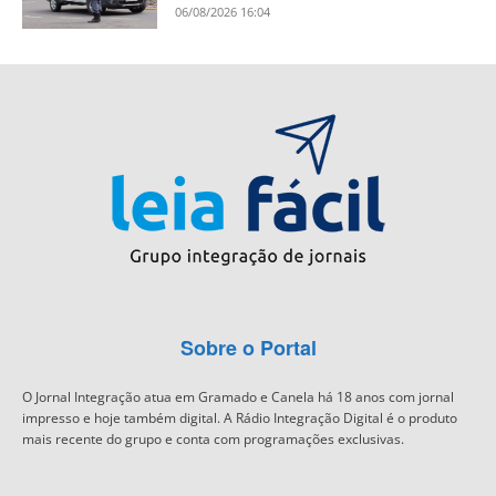
06/08/2026 16:04
Sobre o Portal
O Jornal Integração atua em Gramado e Canela há 18 anos com jornal
impresso e hoje também digital. A Rádio Integração Digital é o produto
mais recente do grupo e conta com programações exclusivas.