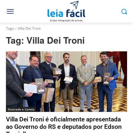
Tags
Villa Dei Troni
Tag:
Villa Dei Troni
Gramado e Canela
Villa Dei Troni é oficialmente apresentada
ao Governo do RS e deputados por Edson