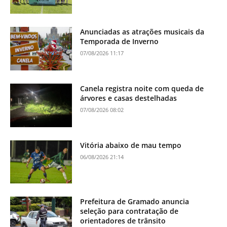
Anunciadas as atrações musicais da
Temporada de Inverno
07/08/2026 11:17
Canela registra noite com queda de
árvores e casas destelhadas
07/08/2026 08:02
Vitória abaixo de mau tempo
06/08/2026 21:14
Prefeitura de Gramado anuncia
seleção para contratação de
orientadores de trânsito