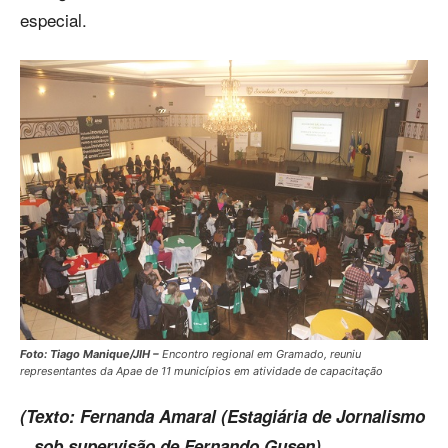
especial.
Foto: Tiago Manique/JIH –
Encontro regional em Gramado, reuniu
representantes da Apae de 11 municípios em atividade de capacitação
(Texto: Fernanda Amaral (Estagiária de Jornalismo
– sob supervisão de Fernando Gusen)