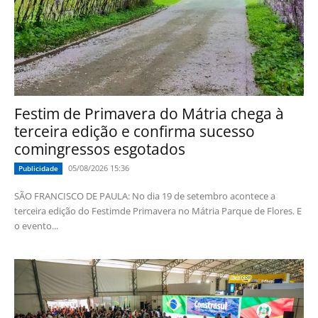
Festim de Primavera do Mátria chega à
terceira edição e confirma sucesso
comingressos esgotados
05/08/2026 15:36
Publicidade
SÃO FRANCISCO DE PAULA: No dia 19 de setembro acontece a
terceira edição do Festimde Primavera no Mátria Parque de Flores. E
o evento...