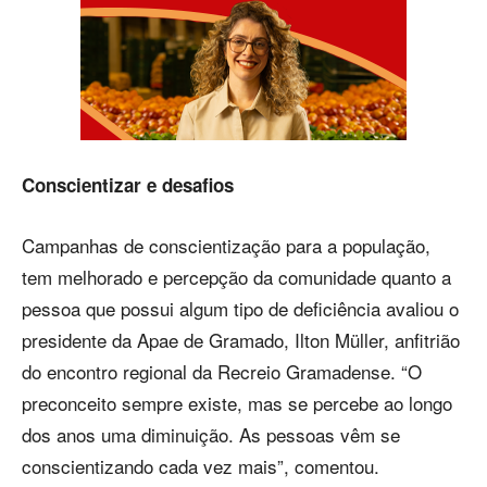
Conscientizar e desafios
Campanhas de conscientização para a população,
tem melhorado e percepção da comunidade quanto a
pessoa que possui algum tipo de deficiência avaliou o
presidente da Apae de Gramado, Ilton Müller, anfitrião
do encontro regional da Recreio Gramadense. “O
preconceito sempre existe, mas se percebe ao longo
dos anos uma diminuição. As pessoas vêm se
conscientizando cada vez mais”, comentou.