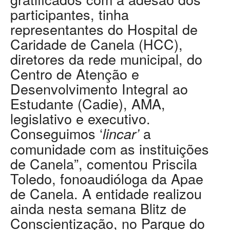
participantes, tinha
representantes do Hospital de
Caridade de Canela (HCC),
diretores da rede municipal, do
Centro de Atenção e
Desenvolvimento Integral ao
Estudante (Cadie), AMA,
legislativo e executivo.
Conseguimos ‘
a
lincar’
comunidade com as instituições
de Canela”, comentou Priscila
Toledo, fonoaudióloga da Apae
de Canela. A entidade realizou
ainda nesta semana Blitz de
Conscientização, no Parque do