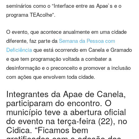
seminários como o “Interface entre as Apae`s e o
programa TEAcolhe”.
O evento, que acontece anualmente em uma cidade
diferente, faz parte da
Semana da Pessoa com
Deficiência
que está ocorrendo em Canela e Gramado
e que tem programação voltada a combater a
desinformação e o preconceito e promover a inclusão
com ações que envolvem toda cidade.
Integrantes da Apae de Canela,
participaram do encontro. O
município teve a abertura oficial
do evento na terça-feira (22), no
Cidica. “Ficamos bem
gratificados com a adesão dos