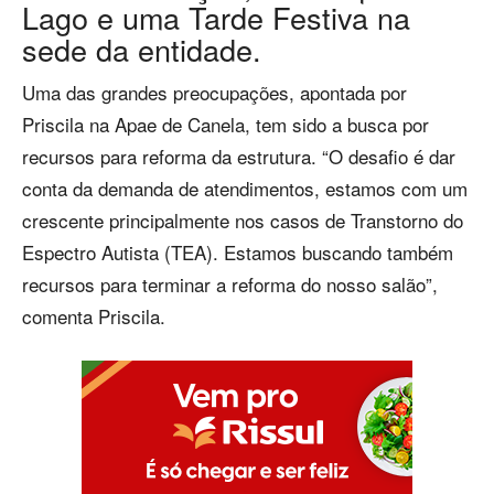
Lago e uma Tarde Festiva na
sede da entidade.
Uma das grandes preocupações, apontada por
Priscila na Apae de Canela, tem sido a busca por
recursos para reforma da estrutura. “O desafio é dar
conta da demanda de atendimentos, estamos com um
crescente principalmente nos casos de Transtorno do
Espectro Autista (TEA). Estamos buscando também
recursos para terminar a reforma do nosso salão”,
comenta Priscila.