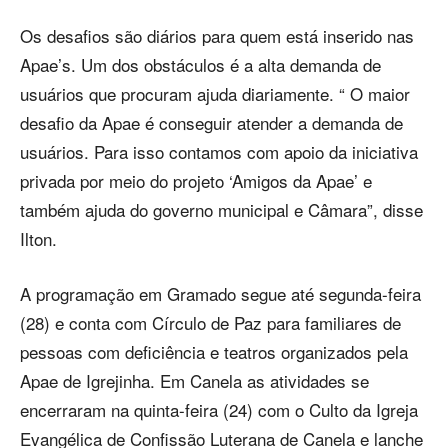
Os desafios são diários para quem está inserido nas
Apae’s. Um dos obstáculos é a alta demanda de
usuários que procuram ajuda diariamente. “ O maior
desafio da Apae é conseguir atender a demanda de
usuários. Para isso contamos com apoio da iniciativa
privada por meio do projeto ‘Amigos da Apae’ e
também ajuda do governo municipal e Câmara”, disse
Ilton.
A programação em Gramado segue até segunda-feira
(28) e conta com Círculo de Paz para familiares de
pessoas com deficiência e teatros organizados pela
Apae de Igrejinha. Em Canela as atividades se
encerraram na quinta-feira (24) com o Culto da Igreja
Evangélica de Confissão Luterana de Canela e lanche