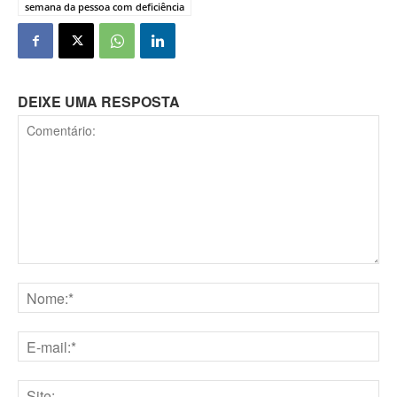
semana da pessoa com deficiência
DEIXE UMA RESPOSTA
Comentário:
Nome:*
E-
mail:*