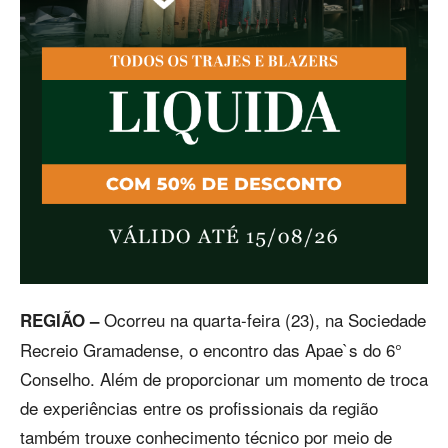
Ocorreu na quarta-feira (23), na Sociedade
REGIÃO –
Recreio Gramadense, o encontro das Apae`s do 6°
Conselho. Além de proporcionar um momento de troca
de experiências entre os profissionais da região
também trouxe conhecimento técnico por meio de