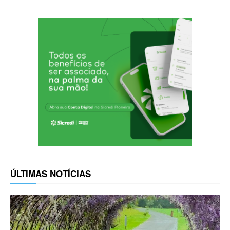
ÚLTIMAS NOTÍCIAS