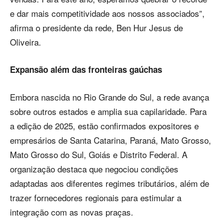
e dar mais competitividade aos nossos associados”,
afirma o presidente da rede, Ben Hur Jesus de
Oliveira.
Expansão além das fronteiras gaúchas
Embora nascida no Rio Grande do Sul, a rede avança
sobre outros estados e amplia sua capilaridade. Para
a edição de 2025, estão confirmados expositores e
empresários de Santa Catarina, Paraná, Mato Grosso,
Mato Grosso do Sul, Goiás e Distrito Federal. A
organização destaca que negociou condições
adaptadas aos diferentes regimes tributários, além de
trazer fornecedores regionais para estimular a
integração com as novas praças.