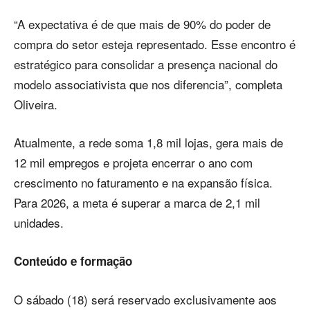
“A expectativa é de que mais de 90% do poder de
compra do setor esteja representado. Esse encontro é
estratégico para consolidar a presença nacional do
modelo associativista que nos diferencia”, completa
Oliveira.
Atualmente, a rede soma 1,8 mil lojas, gera mais de
12 mil empregos e projeta encerrar o ano com
crescimento no faturamento e na expansão física.
Para 2026, a meta é superar a marca de 2,1 mil
unidades.
Conteúdo e formação
O sábado (18) será reservado exclusivamente aos