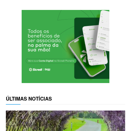
ÚLTIMAS NOTÍCIAS