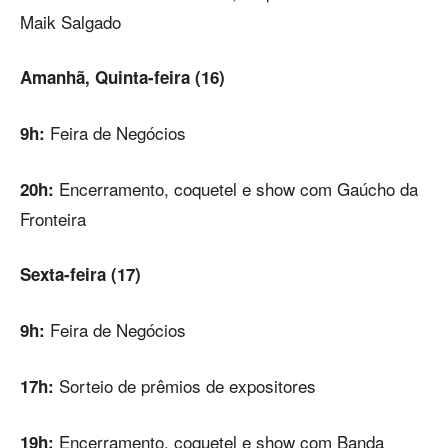
Maik Salgado
Amanhã,
Quinta-feira (16)
Feira de Negócios
9h:
Encerramento, coquetel e show com Gaúcho da
20h:
Fronteira
Sexta-feira (17)
Feira de Negócios
9h:
Sorteio de prêmios de expositores
17h:
Encerramento, coquetel e show com Banda
19h: