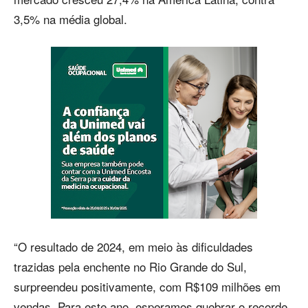
3,5% na média global.
“O resultado de 2024, em meio às dificuldades
trazidas pela enchente no Rio Grande do Sul,
surpreendeu positivamente, com R$109 milhões em
vendas. Para este ano, esperamos quebrar o recorde