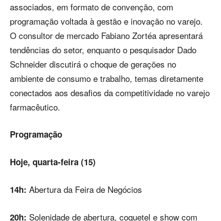
associados, em formato de convenção, com
programação voltada à gestão e inovação no varejo.
O consultor de mercado Fabiano Zortéa apresentará
tendências do setor, enquanto o pesquisador Dado
Schneider discutirá o choque de gerações no
ambiente de consumo e trabalho, temas diretamente
conectados aos desafios da competitividade no varejo
farmacêutico.
Programação
Hoje, quarta-feira (15)
Abertura da Feira de Negócios
14h:
Solenidade de abertura, coquetel e show com
20h: