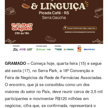
Começa hoje, quarta-feira (15) e segue
GRAMADO –
até sexta (17), no Serra Park, a 18ª Convenção e
Feira de Negócios da Rede de Farmácias Associadas.
O encontro, que já se consolidou como um dos
maiores do setor no País, deve reunir cerca de 3,5 mil
participantes e movimentar R$120 milhões em
negócios, cifra que, se confirmada, representará o