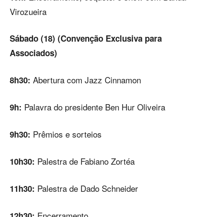
Virozueira
Sábado (18) (Convenção Exclusiva para
Associados)
Abertura com Jazz Cinnamon
8h30:
Palavra do presidente Ben Hur Oliveira
9h:
Prêmios e sorteios
9h30:
Palestra de Fabiano Zortéa
10h30:
Palestra de Dado Schneider
11h30:
Encerramento
12h30: