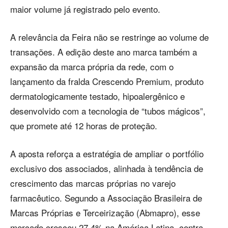
maior volume já registrado pelo evento.
A relevância da Feira não se restringe ao volume de
transações. A edição deste ano marca também a
expansão da marca própria da rede, com o
lançamento da fralda Crescendo Premium, produto
dermatologicamente testado, hipoalergênico e
desenvolvido com a tecnologia de “tubos mágicos”,
que promete até 12 horas de proteção.
A aposta reforça a estratégia de ampliar o portfólio
exclusivo dos associados, alinhada à tendência de
crescimento das marcas próprias no varejo
farmacêutico. Segundo a Associação Brasileira de
Marcas Próprias e Terceirização (Abmapro), esse
mercado cresceu 27,4% na América Latina, contra