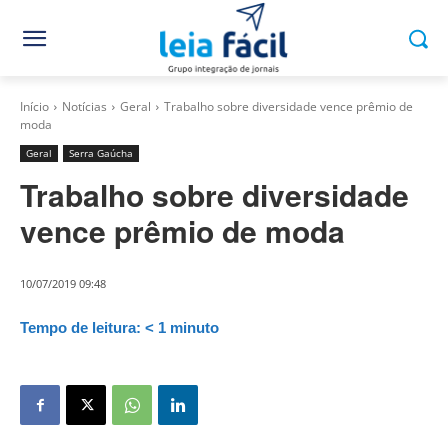
Início
Notícias
Geral
Trabalho sobre diversidade vence prêmio de
moda
Geral
Serra Gaúcha
Trabalho sobre diversidade
vence prêmio de moda
10/07/2019 09:48
Tempo de leitura:
< 1
minuto