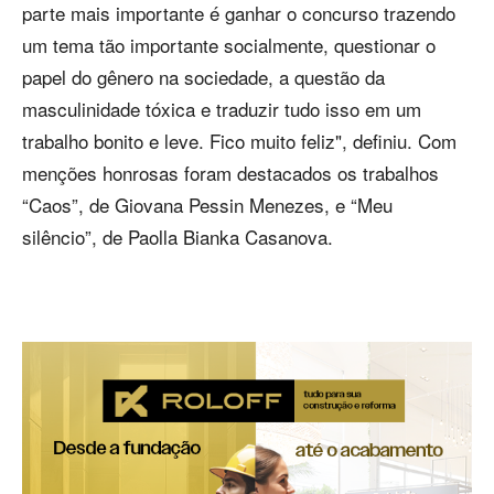
parte mais importante é ganhar o concurso trazendo
um tema tão importante socialmente, questionar o
papel do gênero na sociedade, a questão da
masculinidade tóxica e traduzir tudo isso em um
trabalho bonito e leve. Fico muito feliz", definiu. Com
menções honrosas foram destacados os trabalhos
“Caos”, de Giovana Pessin Menezes, e “Meu
silêncio”, de Paolla Bianka Casanova.