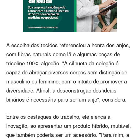
A escolha dos tecidos referenciou a honra dos anjos,
com fibras naturais como lã e algumas peças de
tricoline 100% algodão. "A silhueta da coleção é
capaz de abraçar diversos corpos sem distinção de
masculino ou feminino, com o intuito de promover a
diversidade. Afinal, a desconstrução dos ideais
binários é necessária para ser um anjo", considera.
Entre os destaques do trabalho, ele elenca a
inovação, ao apresentar um produto híbrido, mutável,
que também poderia ser um acessório. "Para mim, a