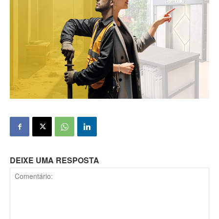
DEIXE UMA RESPOSTA