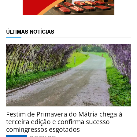
ÚLTIMAS NOTÍCIAS
Festim de Primavera do Mátria chega à
terceira edição e confirma sucesso
comingressos esgotados