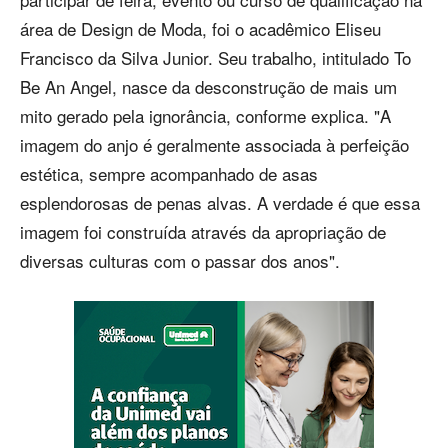
área de Design de Moda, foi o acadêmico Eliseu
Francisco da Silva Junior. Seu trabalho, intitulado To
Be An Angel, nasce da desconstrução de mais um
mito gerado pela ignorância, conforme explica. "A
imagem do anjo é geralmente associada à perfeição
estética, sempre acompanhado de asas
esplendorosas de penas alvas. A verdade é que essa
imagem foi construída através da apropriação de
diversas culturas com o passar dos anos".