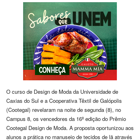
O curso de Design de Moda da Universidade de
Caxias do Sul e a Cooperativa Têxtil de Galópolis
(Cootegal) revelaram na noite de segunda (8), no
Campus 8, os vencedores da 16ª edição do Prêmio
Cootegal Design de Moda. A proposta oportunizou aos
alunos a prática no manuseio de tecidos de lã através