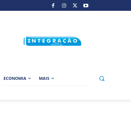
ECONOMIA
MAIS