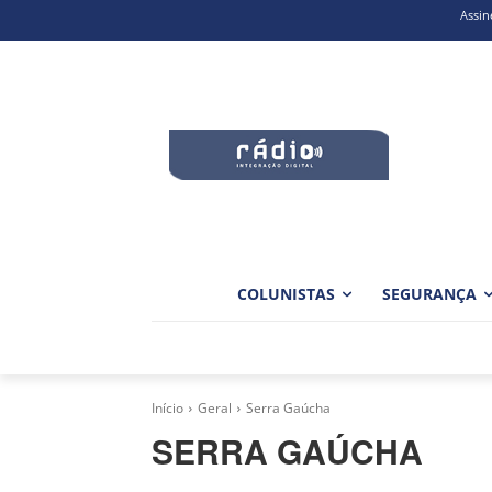
Assin
COLUNISTAS
SEGURANÇA
Início
Geral
Serra Gaúcha
SERRA GAÚCHA