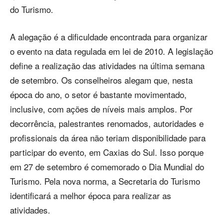
do Turismo.
A alegação é a dificuldade encontrada para organizar
o evento na data regulada em lei de 2010. A legislação
define a realização das atividades na última semana
de setembro. Os conselheiros alegam que, nesta
época do ano, o setor é bastante movimentado,
inclusive, com ações de níveis mais amplos. Por
decorrência, palestrantes renomados, autoridades e
profissionais da área não teriam disponibilidade para
participar do evento, em Caxias do Sul. Isso porque
em 27 de setembro é comemorado o Dia Mundial do
Turismo. Pela nova norma, a Secretaria do Turismo
identificará a melhor época para realizar as
atividades.