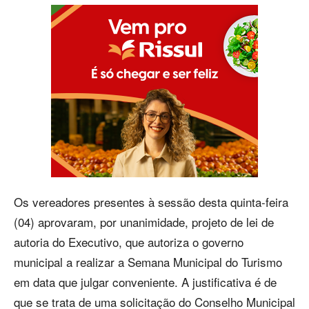
Os vereadores presentes à sessão desta quinta-feira
(04) aprovaram, por unanimidade, projeto de lei de
autoria do Executivo, que autoriza o governo
municipal a realizar a Semana Municipal do Turismo
em data que julgar conveniente. A justificativa é de
que se trata de uma solicitação do Conselho Municipal