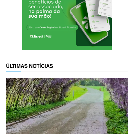
ÚLTIMAS NOTÍCIAS