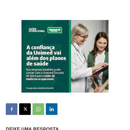
DEIXE UMA RESPOSTA