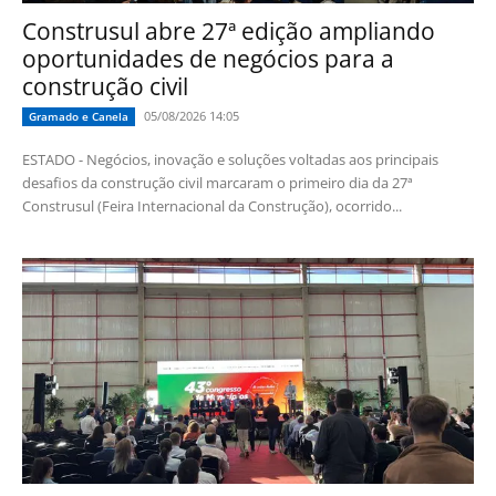
Construsul abre 27ª edição ampliando
oportunidades de negócios para a
construção civil
05/08/2026 14:05
Gramado e Canela
ESTADO - Negócios, inovação e soluções voltadas aos principais
desafios da construção civil marcaram o primeiro dia da 27ª
Construsul (Feira Internacional da Construção), ocorrido...