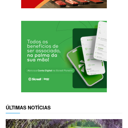
ÚLTIMAS NOTÍCIAS