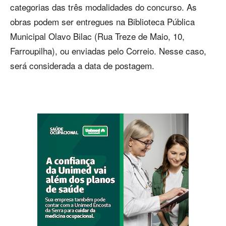
categorias das três modalidades do concurso. As
obras podem ser entregues na Biblioteca Pública
Municipal Olavo Bilac (Rua Treze de Maio, 10,
Farroupilha), ou enviadas pelo Correio. Nesse caso,
será considerada a data de postagem.