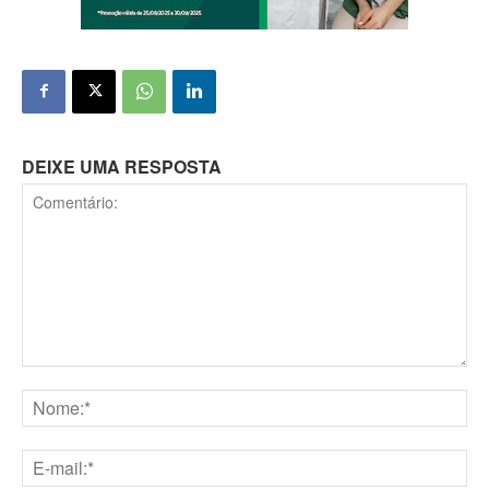
DEIXE UMA RESPOSTA
Comentário:
Nome:*