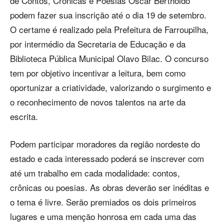
de Contos, Crônicas e Poesias Oscar Bertholdo
podem fazer sua inscrição até o dia 19 de setembro.
O certame é realizado pela Prefeitura de Farroupilha,
por intermédio da Secretaria de Educação e da
Biblioteca Pública Municipal Olavo Bilac. O concurso
tem por objetivo incentivar a leitura, bem como
oportunizar a criatividade, valorizando o surgimento e
o reconhecimento de novos talentos na arte da
escrita.
Podem participar moradores da região nordeste do
estado e cada interessado poderá se inscrever com
até um trabalho em cada modalidade: contos,
crônicas ou poesias. As obras deverão ser inéditas e
o tema é livre. Serão premiados os dois primeiros
lugares e uma menção honrosa em cada uma das