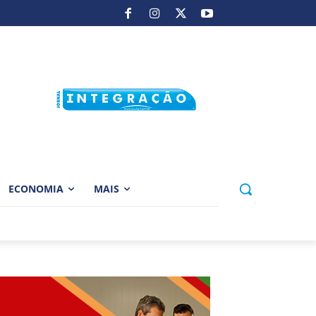
ECONOMIA
MAIS