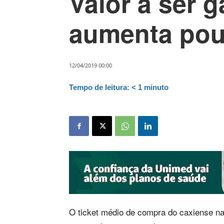
Valor a ser 
aumenta pou
12/04/2019 00:00
Tempo de leitura:
< 1
minuto
O ticket médio de compra do caxiense n