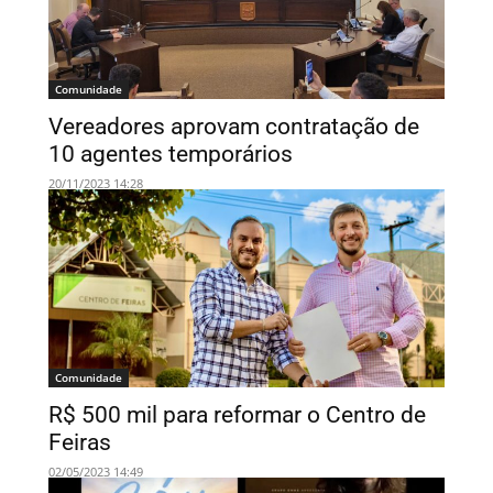
Comunidade
Vereadores aprovam contratação de
10 agentes temporários
20/11/2023 14:28
Comunidade
R$ 500 mil para reformar o Centro de
Feiras
02/05/2023 14:49