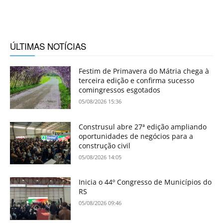
ÚLTIMAS NOTÍCIAS
Festim de Primavera do Mátria chega à
terceira edição e confirma sucesso
comingressos esgotados
05/08/2026 15:36
Construsul abre 27ª edição ampliando
oportunidades de negócios para a
construção civil
05/08/2026 14:05
Inicia o 44º Congresso de Municípios do
RS
05/08/2026 09:46