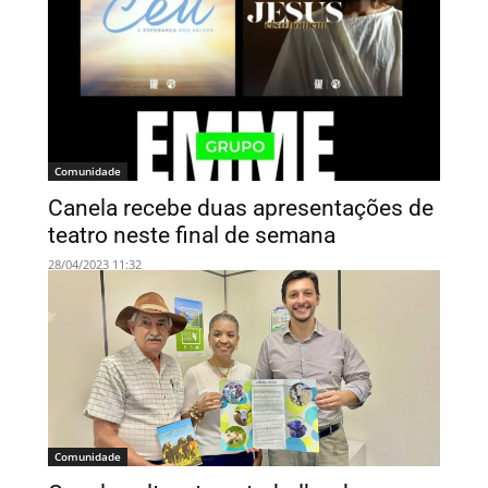
Comunidade
Canela recebe duas apresentações de
teatro neste final de semana
28/04/2023 11:32
Comunidade