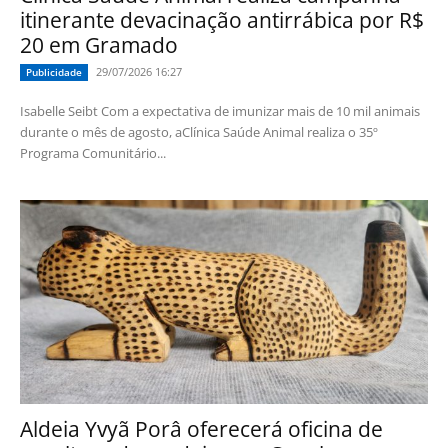
itinerante devacinação antirrábica por R$
20 em Gramado
29/07/2026 16:27
Publicidade
Isabelle Seibt Com a expectativa de imunizar mais de 10 mil animais
durante o mês de agosto, aClínica Saúde Animal realiza o 35º
Programa Comunitário...
Aldeia Yvyã Porâ oferecerá oficina de