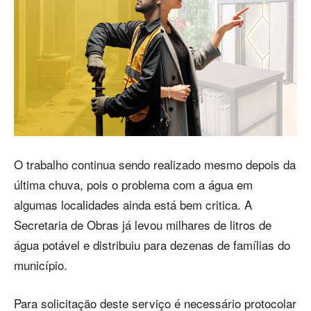
O trabalho continua sendo realizado mesmo depois da
última chuva, pois o problema com a água em
algumas localidades ainda está bem critica. A
Secretaria de Obras já levou milhares de litros de
água potável e distribuiu para dezenas de famílias do
município.
Para solicitação deste serviço é necessário protocolar