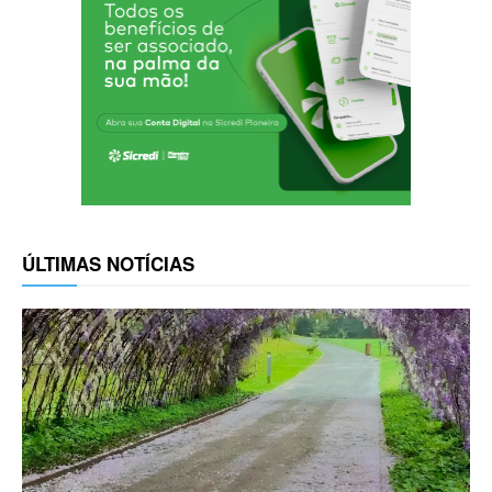
ÚLTIMAS NOTÍCIAS