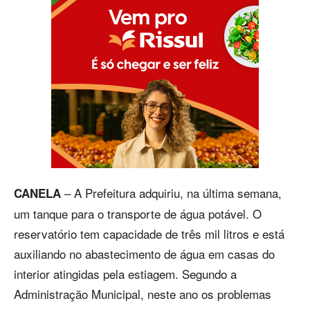
– A Prefeitura adquiriu, na última semana,
CANELA
um tanque para o transporte de água potável. O
reservatório tem capacidade de três mil litros e está
auxiliando no abastecimento de água em casas do
interior atingidas pela estiagem. Segundo a
Administração Municipal, neste ano os problemas