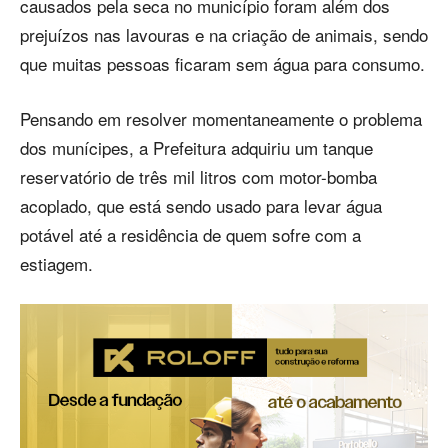
causados pela seca no município foram além dos
prejuízos nas lavouras e na criação de animais, sendo
que muitas pessoas ficaram sem água para consumo.
Pensando em resolver momentaneamente o problema
dos munícipes, a Prefeitura adquiriu um tanque
reservatório de três mil litros com motor-bomba
acoplado, que está sendo usado para levar água
potável até a residência de quem sofre com a
estiagem.