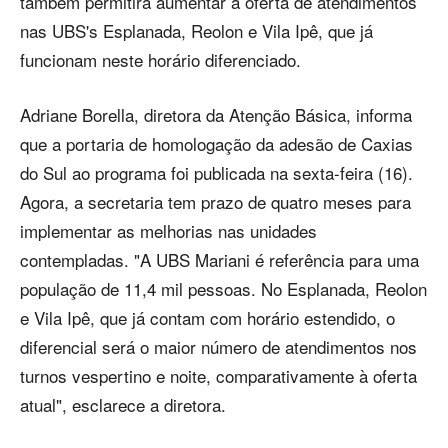
também permitirá aumentar a oferta de atendimentos
nas UBS's Esplanada, Reolon e Vila Ipê, que já
funcionam neste horário diferenciado.
Adriane Borella, diretora da Atenção Básica, informa
que a portaria de homologação da adesão de Caxias
do Sul ao programa foi publicada na sexta-feira (16).
Agora, a secretaria tem prazo de quatro meses para
implementar as melhorias nas unidades
contempladas. "A UBS Mariani é referência para uma
população de 11,4 mil pessoas. No Esplanada, Reolon
e Vila Ipê, que já contam com horário estendido, o
diferencial será o maior número de atendimentos nos
turnos vespertino e noite, comparativamente à oferta
atual", esclarece a diretora.