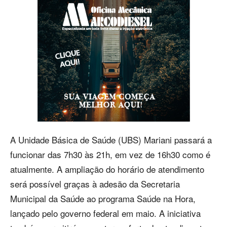
A Unidade Básica de Saúde (UBS) Mariani passará a
funcionar das 7h30 às 21h, em vez de 16h30 como é
atualmente. A ampliação do horário de atendimento
será possível graças à adesão da Secretaria
Municipal da Saúde ao programa Saúde na Hora,
lançado pelo governo federal em maio. A iniciativa