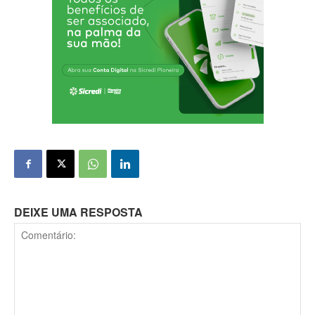
DEIXE UMA RESPOSTA