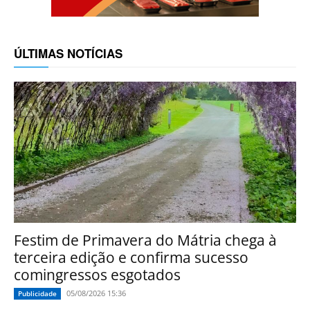
ÚLTIMAS NOTÍCIAS
Festim de Primavera do Mátria chega à
terceira edição e confirma sucesso
comingressos esgotados
05/08/2026 15:36
Publicidade