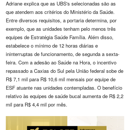
Adriane explica que as UBS's selecionadas são as
que atendem aos critérios do Ministério da Saúde.
Entre diversos requisitos, a portaria determina, por
exemplo, que as unidades tenham pelo menos três
equipes de Estratégia Saúde Família. Além disso,
estabelece o mínimo de 12 horas diárias e
ininterruptas de funcionamento, de segunda a sexta-
feira. Com a adesão ao Saúde na Hora, o incentivo
repassado a Caxias do Sul pela União federal sobe de
R$ 7,1 mil para R$ 10,6 mil mensais por equipe de
ESF atuante nas unidades contempladas. O benefício
relativo às equipes de saúde bucal aumenta de R$ 2,2
mil para R$ 4,4 mil por mês.