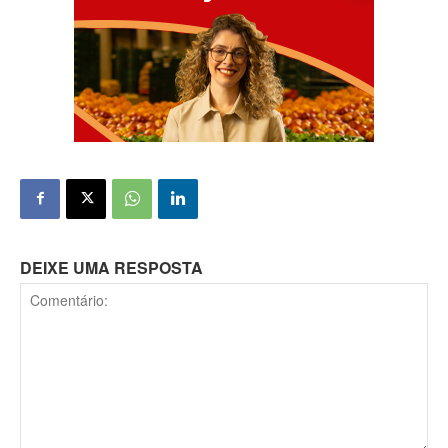
DEIXE UMA RESPOSTA