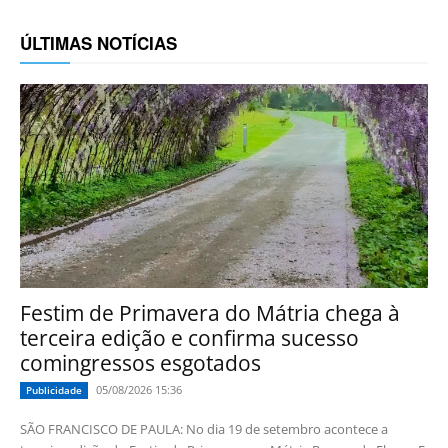
ÚLTIMAS NOTÍCIAS
Festim de Primavera do Mátria chega à
terceira edição e confirma sucesso
comingressos esgotados
05/08/2026 15:36
Publicidade
SÃO FRANCISCO DE PAULA: No dia 19 de setembro acontece a