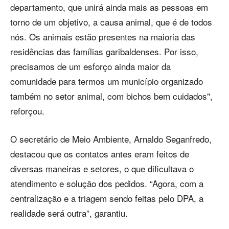
departamento, que unirá ainda mais as pessoas em
torno de um objetivo, a causa animal, que é de todos
nós. Os animais estão presentes na maioria das
residências das famílias garibaldenses. Por isso,
precisamos de um esforço ainda maior da
comunidade para termos um município organizado
também no setor animal, com bichos bem cuidados",
reforçou.
O secretário de Meio Ambiente, Arnaldo Seganfredo,
destacou que os contatos antes eram feitos de
diversas maneiras e setores, o que dificultava o
atendimento e solução dos pedidos. “Agora, com a
centralização e a triagem sendo feitas pelo DPA, a
realidade será outra”, garantiu.