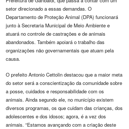
Prefeitura de Garibaldi, que passa a contar com um
setor direcionado a essas demandas. O
Departamento de Proteção Animal (DPA) funcionará
junto à Secretaria Municipal de Meio Ambiente e
atuará no controle de castrações e de animais
abandonados. Também apoiará o trabalho das
organizações não governamentais que atuam pela
causa.
O prefeito Antonio Cettolin destacou que a maior meta
do setor será a conscientização da comunidade sobre
a posse, cuidados e responsabilidade com os
animais. Ainda segundo ele, no município existem
diversos programas, os que cuidam das crianças, dos
adolescentes e dos idosos; agora, é a vez dos
animais. “Estamos avançando com a criação deste