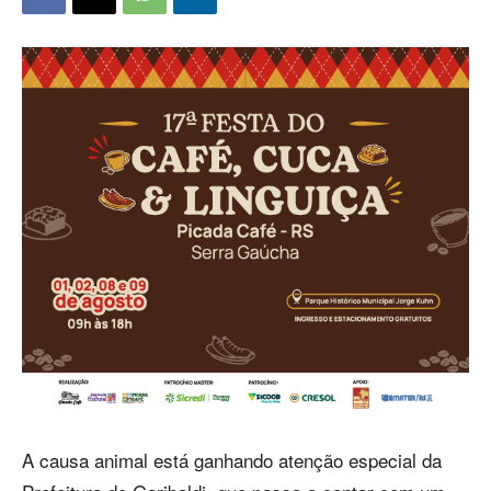
A causa animal está ganhando atenção especial da