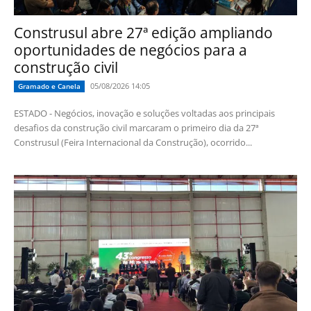
Construsul abre 27ª edição ampliando
oportunidades de negócios para a
construção civil
05/08/2026 14:05
Gramado e Canela
ESTADO - Negócios, inovação e soluções voltadas aos principais
desafios da construção civil marcaram o primeiro dia da 27ª
Construsul (Feira Internacional da Construção), ocorrido...