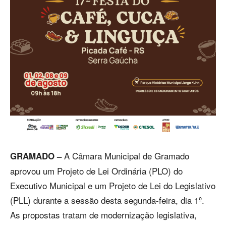
A Câmara Municipal de Gramado
GRAMADO –
aprovou um Projeto de Lei Ordinária (PLO) do
Executivo Municipal e um Projeto de Lei do Legislativo
(PLL) durante a sessão desta segunda-feira, dia 1º.
As propostas tratam de modernização legislativa,