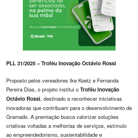
PLL 31/2025 – Troféu Inovação Octávio Rossi
Proposto pelos vereadores Ike Koetz e Fernanda
Pereira Dias, o projeto institui o
Troféu Inovação
, destinado a reconhecer iniciativas
Octávio Rossi
inovadoras que contribuam para o desenvolvimento de
Gramado. A premiação busca valorizar soluções
criativas voltadas a melhorias de serviços, estímulo
ao empreendedorismo, sustentabilidade e