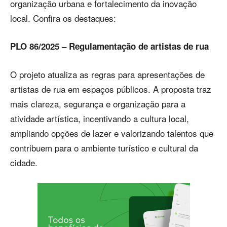
organização urbana e fortalecimento da inovação
local. Confira os destaques:
PLO 86/2025 – Regulamentação de artistas de rua
O projeto atualiza as regras para apresentações de
artistas de rua em espaços públicos. A proposta traz
mais clareza, segurança e organização para a
atividade artística, incentivando a cultura local,
ampliando opções de lazer e valorizando talentos que
contribuem para o ambiente turístico e cultural da
cidade.