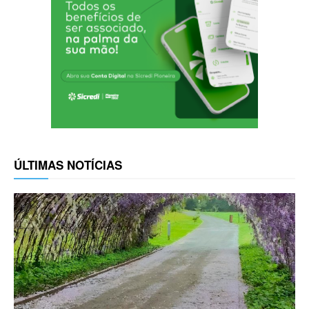
ÚLTIMAS NOTÍCIAS