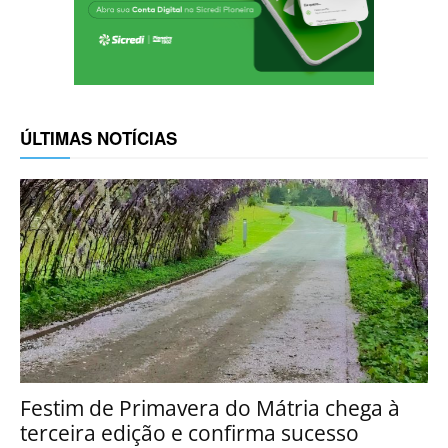
ÚLTIMAS NOTÍCIAS
Festim de Primavera do Mátria chega à
terceira edição e confirma sucesso