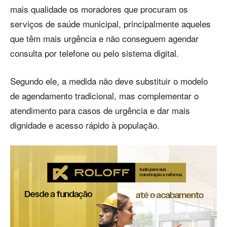
mais qualidade os moradores que procuram os
serviços de saúde municipal, principalmente aqueles
que têm mais urgência e não conseguem agendar
consulta por telefone ou pelo sistema digital.
Segundo ele, a medida não deve substituir o modelo
de agendamento tradicional, mas complementar o
atendimento para casos de urgência e dar mais
dignidade e acesso rápido à população.