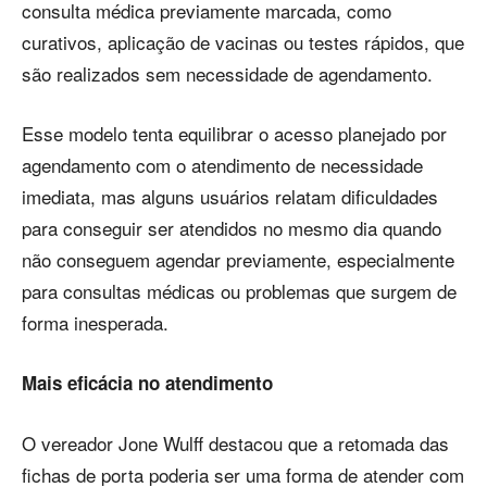
consulta médica previamente marcada, como
curativos, aplicação de vacinas ou testes rápidos, que
são realizados sem necessidade de agendamento.
Esse modelo tenta equilibrar o acesso planejado por
agendamento com o atendimento de necessidade
imediata, mas alguns usuários relatam dificuldades
para conseguir ser atendidos no mesmo dia quando
não conseguem agendar previamente, especialmente
para consultas médicas ou problemas que surgem de
forma inesperada.
Mais eficácia no atendimento
O vereador Jone Wulff destacou que a retomada das
fichas de porta poderia ser uma forma de atender com