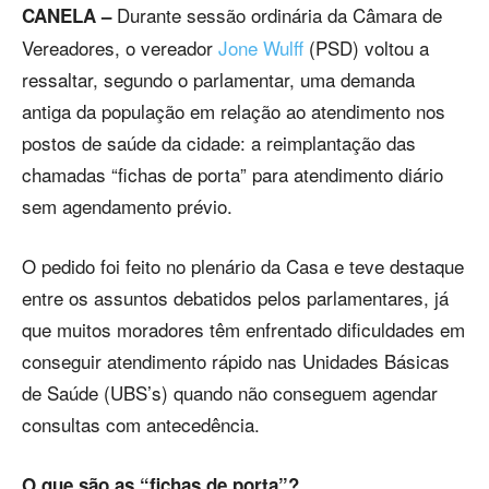
Durante sessão ordinária da Câmara de
CANELA –
Vereadores, o vereador
Jone Wulff
(PSD) voltou a
ressaltar, segundo o parlamentar, uma demanda
antiga da população em relação ao atendimento nos
postos de saúde da cidade: a reimplantação das
chamadas “fichas de porta” para atendimento diário
sem agendamento prévio.
O pedido foi feito no plenário da Casa e teve destaque
entre os assuntos debatidos pelos parlamentares, já
que muitos moradores têm enfrentado dificuldades em
conseguir atendimento rápido nas Unidades Básicas
de Saúde (UBS’s) quando não conseguem agendar
consultas com antecedência.
O que são as “fichas de porta”?