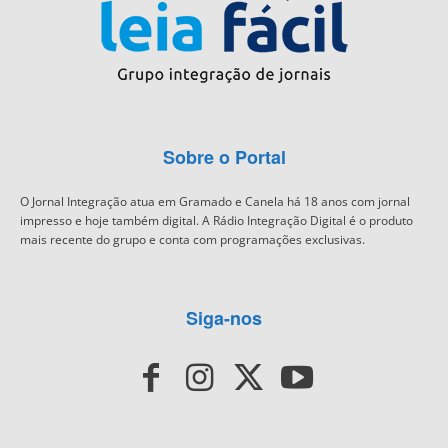
Sobre o Portal
O Jornal Integração atua em Gramado e Canela há 18 anos com jornal
impresso e hoje também digital. A Rádio Integração Digital é o produto
mais recente do grupo e conta com programações exclusivas.
Siga-nos