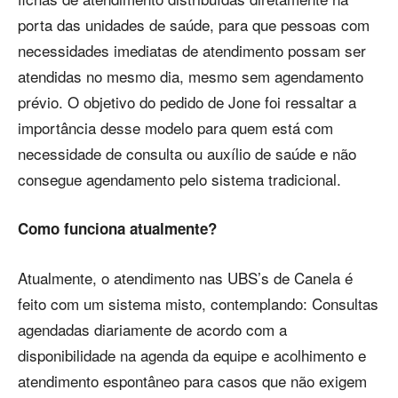
porta das unidades de saúde, para que pessoas com
necessidades imediatas de atendimento possam ser
atendidas no mesmo dia, mesmo sem agendamento
prévio. O objetivo do pedido de Jone foi ressaltar a
importância desse modelo para quem está com
necessidade de consulta ou auxílio de saúde e não
consegue agendamento pelo sistema tradicional.
Como funciona atualmente?
Atualmente, o atendimento nas UBS’s de Canela é
feito com um sistema misto, contemplando: Consultas
agendadas diariamente de acordo com a
disponibilidade na agenda da equipe e acolhimento e
atendimento espontâneo para casos que não exigem