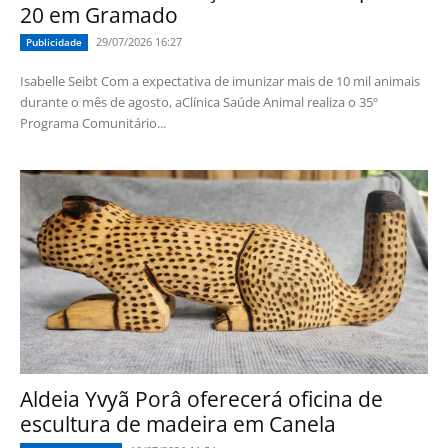
20 em Gramado
29/07/2026 16:27
Publicidade
Isabelle Seibt Com a expectativa de imunizar mais de 10 mil animais
durante o mês de agosto, aClínica Saúde Animal realiza o 35º
Programa Comunitário...
Aldeia Yvyã Porâ oferecerá oficina de
escultura de madeira em Canela