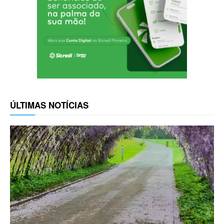
ÚLTIMAS NOTÍCIAS