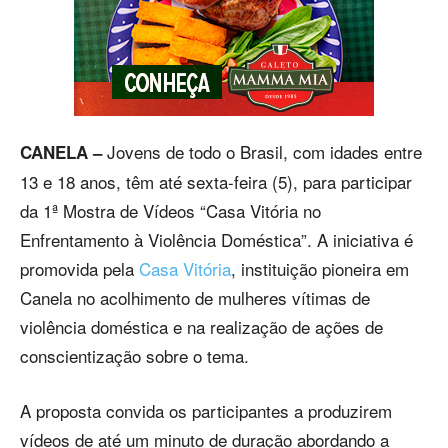
Jovens de todo o Brasil, com idades entre
CANELA –
13 e 18 anos, têm até sexta-feira (5), para participar
da 1ª Mostra de Vídeos “Casa Vitória no
Enfrentamento à Violência Doméstica”. A iniciativa é
promovida pela
Casa Vitória
, instituição pioneira em
Canela no acolhimento de mulheres vítimas de
violência doméstica e na realização de ações de
conscientização sobre o tema.
A proposta convida os participantes a produzirem
vídeos de até um minuto de duração abordando a