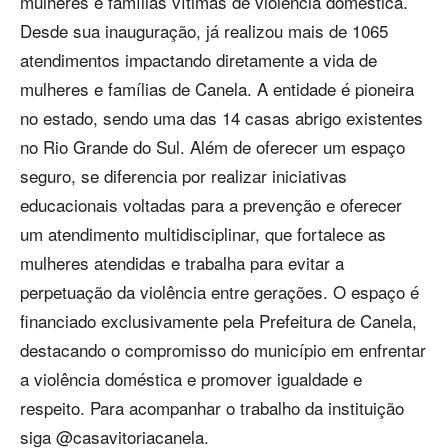
mulheres e famílias vítimas de violência doméstica.
Desde sua inauguração, já realizou mais de 1065
atendimentos impactando diretamente a vida de
mulheres e famílias de Canela. A entidade é pioneira
no estado, sendo uma das 14 casas abrigo existentes
no Rio Grande do Sul. Além de oferecer um espaço
seguro, se diferencia por realizar iniciativas
educacionais voltadas para a prevenção e oferecer
um atendimento multidisciplinar, que fortalece as
mulheres atendidas e trabalha para evitar a
perpetuação da violência entre gerações. O espaço é
financiado exclusivamente pela Prefeitura de Canela,
destacando o compromisso do município em enfrentar
a violência doméstica e promover igualdade e
respeito. Para acompanhar o trabalho da instituição
siga @casavitoriacanela.