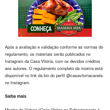
Após a avaliação e validação conforme as normas do
regulamento, os materiais serão publicados no
Instagram da Casa Vitória, com os devidos créditos
aos autores. O regulamento completo da mostra está
disponível no link da bio do perfil @casavitoriacanela
no Instagram.
Saiba mais
Mostra de Vídeos “Casa Vitória no Enfrentamento à