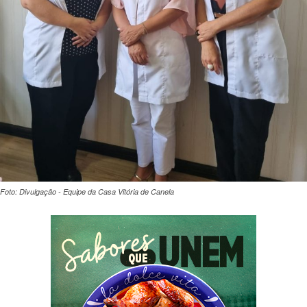
Foto: Divulgação - Equipe da Casa Vitória de Canela