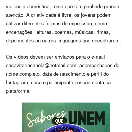
violência doméstica, tema que tem ganhado grande
atenção. A criatividade é livre: os jovens podem
utilizar diferentes formas de expressão, como
encenações, leituras, poemas, músicas, rimas,
depoimentos ou outras linguagens que encontrarem.
Os vídeos devem ser enviados para o e-mail
casavitoriacanela@hotmail.com
, acompanhados do
nome completo, data de nascimento e perfil do
Instagram, caso o participante possua conta na
plataforma.