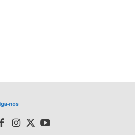
iga-nos