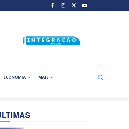
ECONOMIA
MAIS
ÚLTIMAS