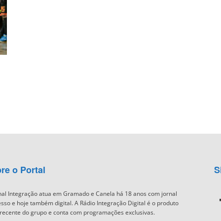
re o Portal
S
nal Integração atua em Gramado e Canela há 18 anos com jornal
sso e hoje também digital. A Rádio Integração Digital é o produto
recente do grupo e conta com programações exclusivas.