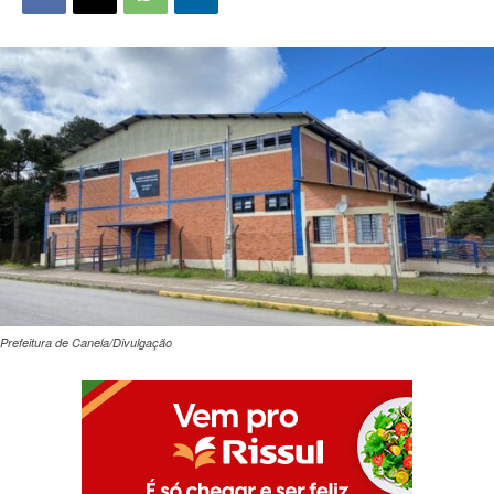
Prefeitura de Canela/Divulgação