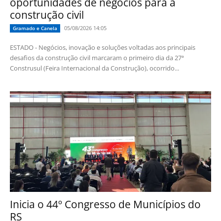
oportunidades de negócios para a
construção civil
05/08/2026 14:05
Gramado e Canela
ESTADO - Negócios, inovação e soluções voltadas aos principais
desafios da construção civil marcaram o primeiro dia da 27ª
Construsul (Feira Internacional da Construção), ocorrido...
Inicia o 44º Congresso de Municípios do
RS