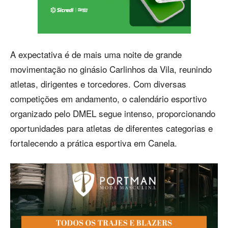
A expectativa é de mais uma noite de grande
movimentação no ginásio Carlinhos da Vila, reunindo
atletas, dirigentes e torcedores. Com diversas
competições em andamento, o calendário esportivo
organizado pelo DMEL segue intenso, proporcionando
oportunidades para atletas de diferentes categorias e
fortalecendo a prática esportiva em Canela.