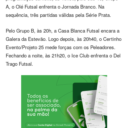
A, o Olé Futsal enfrenta o Jornada Branco. Na
sequência, três partidas válidas pela Série Prata.
Pelo Grupo B, às 20h, a Casa Blanca Futsal encara a
Galera da Estevão. Logo depois, às 20h40, o Certinho
Evento/Projeto 25 mede forças com os Peleadores.
Fechando a noite, às 21h20, o Ice Club enfrenta o Del
Trago Futsal.