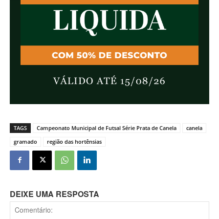
TAGS
Campeonato Municipal de Futsal Série Prata de Canela
canela
gramado
região das hortênsias
DEIXE UMA RESPOSTA