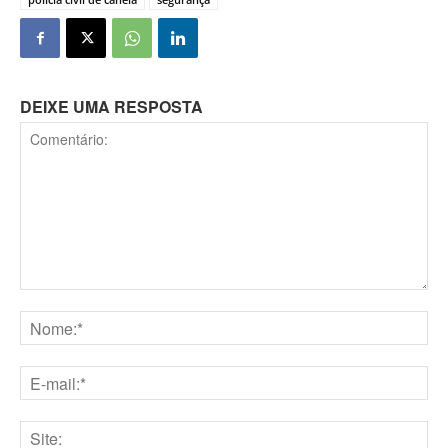
DEIXE UMA RESPOSTA
Comentário:
Nome:*
E-
mail:*