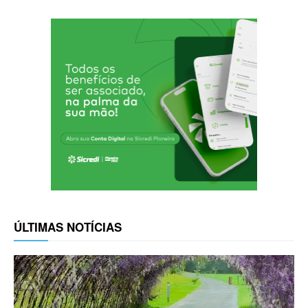
ÚLTIMAS NOTÍCIAS