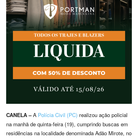
A
Polícia Civil (PC)
realizou ação policial
CANELA –
na manhã de quinta-feira (19), cumprindo buscas em
residências na localidade denominada Adão Mirote, no