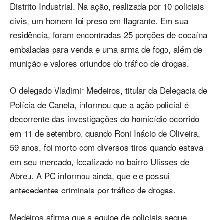
Distrito Industrial. Na ação, realizada por 10 policiais
civis, um homem foi preso em flagrante. Em sua
residência, foram encontradas 25 porções de cocaína
embaladas para venda e uma arma de fogo, além de
munição e valores oriundos do tráfico de drogas.
O delegado Vladimir Medeiros, titular da Delegacia de
Polícia de Canela, informou que a ação policial é
decorrente das investigações do homicídio ocorrido
em 11 de setembro, quando Roni Inácio de Oliveira,
59 anos, foi morto com diversos tiros quando estava
em seu mercado, localizado no bairro Ulisses de
Abreu. A PC informou ainda, que ele possui
antecedentes criminais por tráfico de drogas.
Medeiros afirma que a equipe de policiais segue