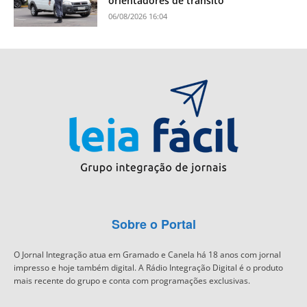
orientadores de trânsito
06/08/2026 16:04
Sobre o Portal
O Jornal Integração atua em Gramado e Canela há 18 anos com jornal
impresso e hoje também digital. A Rádio Integração Digital é o produto
mais recente do grupo e conta com programações exclusivas.