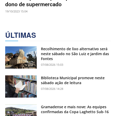
dono de supermercado
19/10/2023 15:04
ÚLTIMAS
Recolhimento de lixo alternativo será
neste sábado no São Luiz e Jardim das
Fontes
07/08/2026 15:03
Biblioteca Municipal promove neste
sábado ação de leitura
07/08/2026 14:28
Gramadense e mais nove: As equipes
confirmadas da Copa Laghetto Sub-16