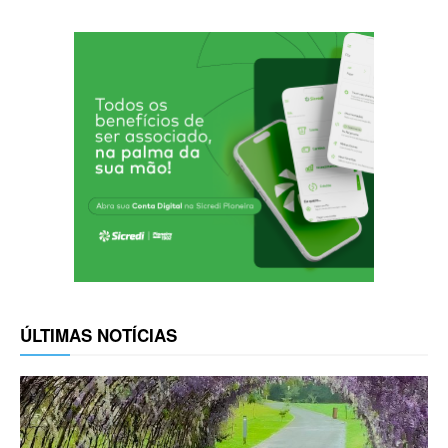
ÚLTIMAS NOTÍCIAS