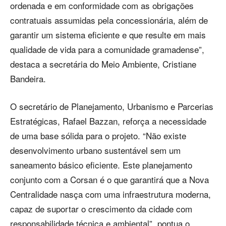
ordenada e em conformidade com as obrigações
contratuais assumidas pela concessionária, além de
garantir um sistema eficiente e que resulte em mais
qualidade de vida para a comunidade gramadense”,
destaca a secretária do Meio Ambiente, Cristiane
Bandeira.
O secretário de Planejamento, Urbanismo e Parcerias
Estratégicas, Rafael Bazzan, reforça a necessidade
de uma base sólida para o projeto. “Não existe
desenvolvimento urbano sustentável sem um
saneamento básico eficiente. Este planejamento
conjunto com a Corsan é o que garantirá que a Nova
Centralidade nasça com uma infraestrutura moderna,
capaz de suportar o crescimento da cidade com
responsabilidade técnica e ambiental”, pontua o