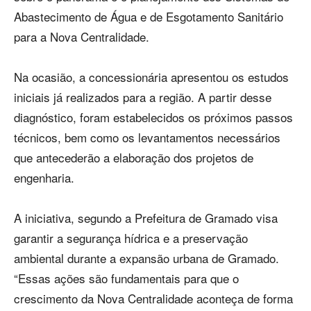
Abastecimento de Água e de Esgotamento Sanitário
para a Nova Centralidade.
Na ocasião, a concessionária apresentou os estudos
iniciais já realizados para a região. A partir desse
diagnóstico, foram estabelecidos os próximos passos
técnicos, bem como os levantamentos necessários
que antecederão a elaboração dos projetos de
engenharia.
A iniciativa, segundo a Prefeitura de Gramado visa
garantir a segurança hídrica e a preservação
ambiental durante a expansão urbana de Gramado.
“Essas ações são fundamentais para que o
crescimento da Nova Centralidade aconteça de forma