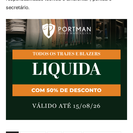
secretário.