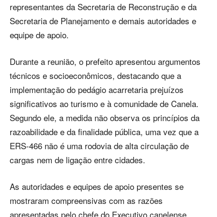
representantes da Secretaria de Reconstrução e da
Secretaria de Planejamento e demais autoridades e
equipe de apoio.
Durante a reunião, o prefeito apresentou argumentos
técnicos e socioeconômicos, destacando que a
implementação do pedágio acarretaria prejuízos
significativos ao turismo e à comunidade de Canela.
Segundo ele, a medida não observa os princípios da
razoabilidade e da finalidade pública, uma vez que a
ERS-466 não é uma rodovia de alta circulação de
cargas nem de ligação entre cidades.
As autoridades e equipes de apoio presentes se
mostraram compreensivas com as razões
apresentadas pelo chefe do Executivo canelense,