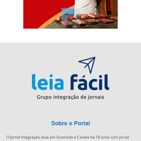
Sobre o Portal
O Jornal Integração atua em Gramado e Canela há 18 anos com jornal