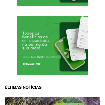
ÚLTIMAS NOTÍCIAS