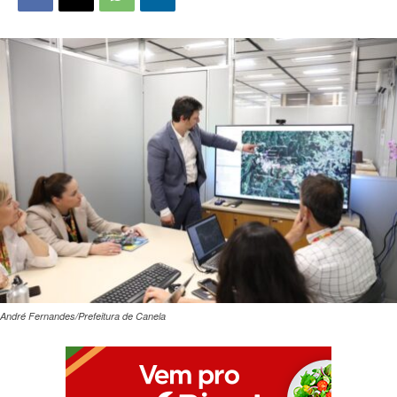
André Fernandes/Prefeitura de Canela