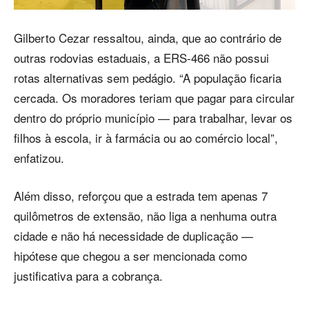
Gilberto Cezar ressaltou, ainda, que ao contrário de
outras rodovias estaduais, a ERS-466 não possui
rotas alternativas sem pedágio. “A população ficaria
cercada. Os moradores teriam que pagar para circular
dentro do próprio município — para trabalhar, levar os
filhos à escola, ir à farmácia ou ao comércio local”,
enfatizou.
Além disso, reforçou que a estrada tem apenas 7
quilômetros de extensão, não liga a nenhuma outra
cidade e não há necessidade de duplicação —
hipótese que chegou a ser mencionada como
justificativa para a cobrança.