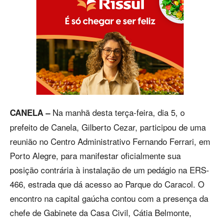
Na manhã desta terça-feira, dia 5, o
CANELA –
prefeito de Canela, Gilberto Cezar, participou de uma
reunião no Centro Administrativo Fernando Ferrari, em
Porto Alegre, para manifestar oficialmente sua
posição contrária à instalação de um pedágio na ERS-
466, estrada que dá acesso ao Parque do Caracol. O
encontro na capital gaúcha contou com a presença da
chefe de Gabinete da Casa Civil, Cátia Belmonte,