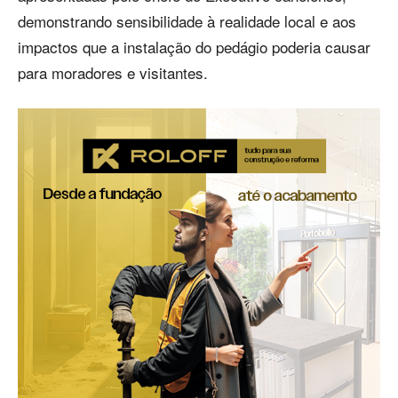
demonstrando sensibilidade à realidade local e aos
impactos que a instalação do pedágio poderia causar
para moradores e visitantes.