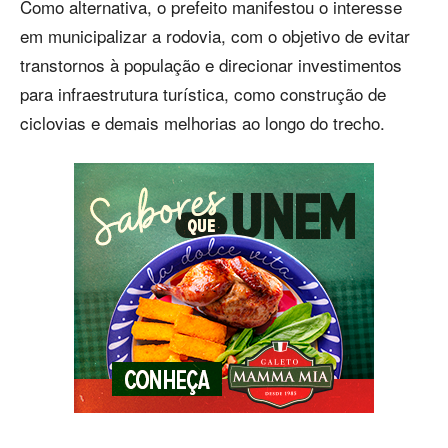
Como alternativa, o prefeito manifestou o interesse
em municipalizar a rodovia, com o objetivo de evitar
transtornos à população e direcionar investimentos
para infraestrutura turística, como construção de
ciclovias e demais melhorias ao longo do trecho.