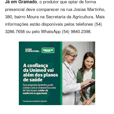
, o produtor que optar de forma
Já em Gramado
presencial deve comparecer na rua Josias Martinho,
380, bairro Moura na Secretaria da Agricultura. Mais
informações estão disponíveis pelos telefones (54)
3286.7658 ou pelo WhatsApp (54) 9840.2398.