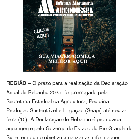
O prazo para a realização da Declaração
REGIÃO –
Anual de Rebanho 2025, foi prorrogado pela
Secretaria Estadual da Agricultura, Pecuária,
Produção Sustentável e Irrigação (Seapi) até sexta-
feira (10). A Declaração de Rebanho é promovida
anualmente pelo Governo do Estado do Rio Grande do
Sul e tem como objetivo atualizar as informações