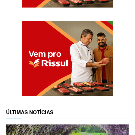
ÚLTIMAS NOTÍCIAS