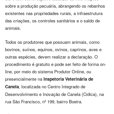
sobre a produção pecuária, abrangendo os rebanhos
existentes nas propriedades rurais, a infraestrutura
das criações, os controles sanitários e o saldo de
animais.
Todos os produtores que possuam animais, como
bovinos, suínos, equinos, ovinos, caprinos, aves e
outras espécies, devem realizar a declaração. O
procedimento é gratuito e pode ser feito de forma on-
line, por meio do sistema Produtor Online, ou
presencialmente na
Inspetoria Veterinária de
, localizada no Centro Integrado de
Canela
Desenvolvimento e Inovação de Canela (Cidica), na
rua São Francisco, nº 199, bairro Boeira.