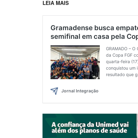
LEIA MAIS