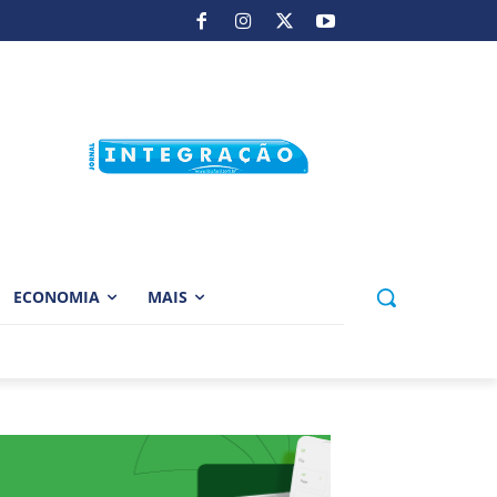
ECONOMIA
MAIS