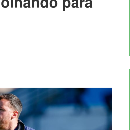
 olhando para