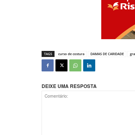
TAGS
curso de costura
DAMAS DE CARIDADE
gr
DEIXE UMA RESPOSTA