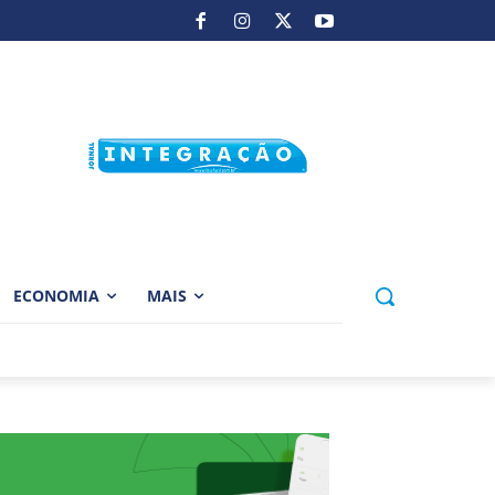
ECONOMIA
MAIS