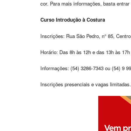
cor. Para mais informações, basta entra
Curso Introdução à Costura
Inscrições: Rua São Pedro, n° 85, Centro
Horário: Das 8h às 12h e das 13h às 17h
Informações: (54) 3286-7343 ou (54) 9 
Inscrições presenciais e vagas limitadas.