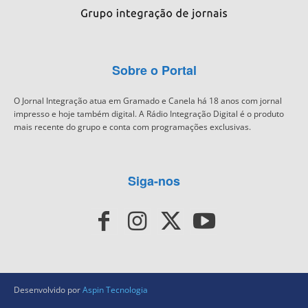
Sobre o Portal
O Jornal Integração atua em Gramado e Canela há 18 anos com jornal
impresso e hoje também digital. A Rádio Integração Digital é o produto
mais recente do grupo e conta com programações exclusivas.
Siga-nos
Desenvolvido por
Aspin Tecnologia