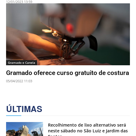
12/01/2023 13:59
Gramado e Canela
Gramado oferece curso gratuito de costura
05/04/2022 11:03
ÚLTIMAS
Recolhimento de lixo alternativo será
neste sábado no São Luiz e Jardim das