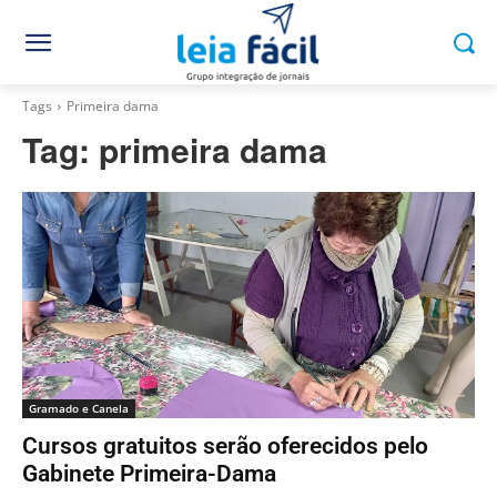
Tags
Primeira dama
Tag:
primeira dama
Gramado e Canela
Cursos gratuitos serão oferecidos pelo
Gabinete Primeira-Dama