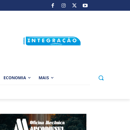
ECONOMIA
MAIS