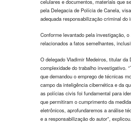
celulares e documentos, materiais que se
pela Delegacia de Polícia de Canela, vi
adequada responsabilização criminal do i
Conforme levantado pela investigação, o 
relacionados a fatos semelhantes, inclusi
O delegado Vladimir Medeiros, titular da
complexidade do trabalho investigativo. 
que demandou o emprego de técnicas mod
campo da inteligência cibernética e da que
as polícias civis foi fundamental para ide
que permitiram o cumprimento da medida 
eletrônicos, aprofundaremos a análise té
e a responsabilização do autor”, explicou