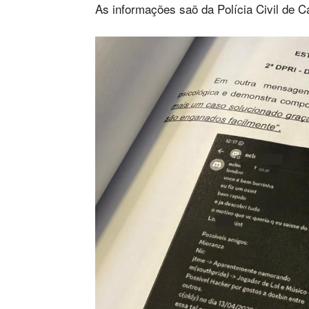
As informações saõ da Polícia Civil de C