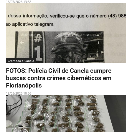
16/07/2026 13:58
Gramado e Canela
FOTOS: Polícia Civil de Canela cumpre
buscas contra crimes cibernéticos em
Florianópolis
18/05/2026 10:56