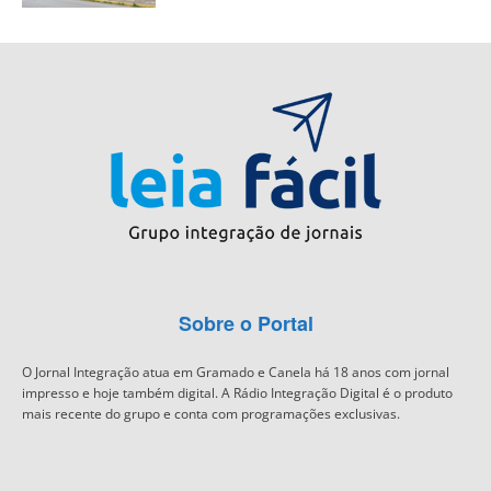
Sobre o Portal
O Jornal Integração atua em Gramado e Canela há 18 anos com jornal
impresso e hoje também digital. A Rádio Integração Digital é o produto
mais recente do grupo e conta com programações exclusivas.