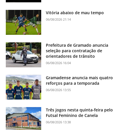
Vitória abaixo de mau tempo
06/08/2026 21:14
Prefeitura de Gramado anuncia
seleção para contratação de
orientadores de trânsito
06/08/2026 16:04
Gramadense anuncia mais quatro
reforços para a temporada
06/08/2026 13:55
Três jogos nesta quinta-feira pelo
Futsal Feminino de Canela
06/08/2026 13:38