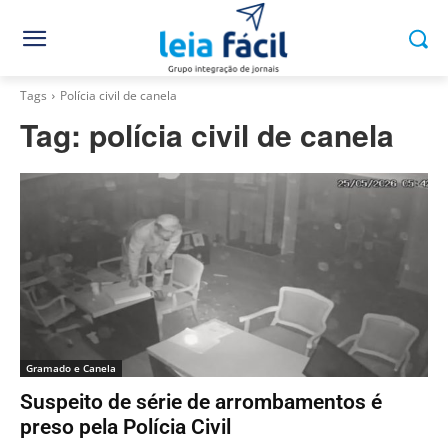
Tags
Polícia civil de canela
Tag:
polícia civil de canela
Gramado e Canela
Suspeito de série de arrombamentos é
preso pela Polícia Civil