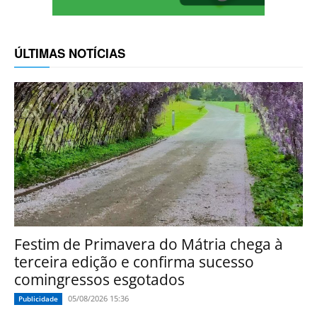
ÚLTIMAS NOTÍCIAS
Festim de Primavera do Mátria chega à
terceira edição e confirma sucesso
comingressos esgotados
05/08/2026 15:36
Publicidade