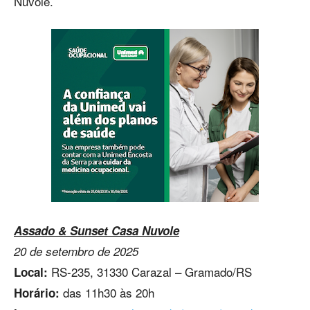
Nuvole.
Assado & Sunset Casa Nuvole
20 de setembro de 2025
RS-235, 31330 Carazal – Gramado/RS
Local:
das 11h30 às 20h
Horário: