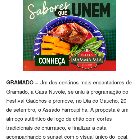
Um dos cenários mais encantadores de
GRAMADO –
Gramado, a Casa Nuvole, se uniu à programação do
Festival Gaúchos e promove, no Dia do Gaúcho, 20
de setembro, o Assado Farroupilha. A proposta é um
almoço autêntico de fogo de chão com cortes
tradicionais de churrasco, e finalizar a data
acompanhando o sunset com o visual único do local.