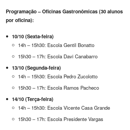
Programação – Oficinas Gastronômicas (30 alunos
por oficina):
10/10 (Sexta-feira)
14h – 15h30: Escola Gentil Bonatto
15h30 – 17h: Escola Davi Canabarro
13/10 (Segunda-feira)
14h – 15h30: Escola Pedro Zucolotto
15h30 – 17h: Escola Ramos Pacheco
14/10 (Terça-feira)
14h – 15h30: Escola Vicente Casa Grande
15h30 – 17h: Escola Presidente Vargas