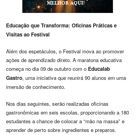
Educação que Transforma: Oficinas Práticas e
Visitas ao Festival
Além dos espetáculos, o Festival inova ao promover
ações de aprendizado direto. A maratona educativa
começa no dia 09 de outubro com o
Educalab
, uma iniciativa que reunirá 90 alunos em uma
Gastro
imersão de conhecimento.
Nos dias seguintes, serão realizadas oficinas
gastronômicas em seis escolas, proporcionando a 180
estudantes a chance de colocar a “mão na massa” e
aprender de perto sobre ingredientes e preparos.