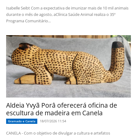
Isabelle Seibt Com a expectativa de imunizar mais de 10 mil animais
durante o mês de agosto, aClínica Saúde Animal realiza o 35º
Programa Comunitário...
Aldeia Yvyã Porâ oferecerá oficina de
escultura de madeira em Canela
18/07/2026 11:54
Gramado e Canela
CANELA - Com o objetivo de divulgar a cultura e artefatos