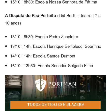
15/10 | 8h30: Escola Nossa Senhora de Fátima
(Lisi Berti – Teatro | 7 a
A Disputa do Pão Perfeito
10 anos)
13/10 | 8h30: Escola Pedro Zucolotto
13/10 | 14h: Escola Henrique Bertolucci Sobrinho
14/10 | 14h: Escola Santos Dumont
16/10 | 13h30: Escola Senador Salgado Filho