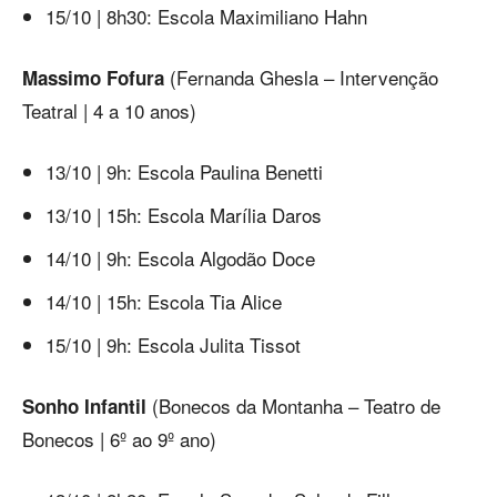
15/10 | 8h30: Escola Maximiliano Hahn
(Fernanda Ghesla – Intervenção
Massimo Fofura
Teatral | 4 a 10 anos)
13/10 | 9h: Escola Paulina Benetti
13/10 | 15h: Escola Marília Daros
14/10 | 9h: Escola Algodão Doce
14/10 | 15h: Escola Tia Alice
15/10 | 9h: Escola Julita Tissot
(Bonecos da Montanha – Teatro de
Sonho Infantil
Bonecos | 6º ao 9º ano)