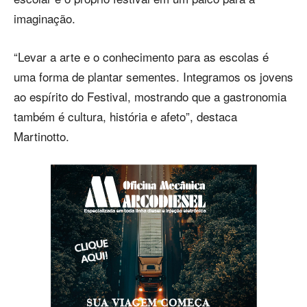
imaginação.
“Levar a arte e o conhecimento para as escolas é
uma forma de plantar sementes. Integramos os jovens
ao espírito do Festival, mostrando que a gastronomia
também é cultura, história e afeto”, destaca
Martinotto.