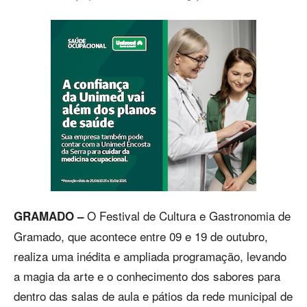
O Festival de Cultura e Gastronomia de
GRAMADO –
Gramado, que acontece entre 09 e 19 de outubro,
realiza uma inédita e ampliada programação, levando
a magia da arte e o conhecimento dos sabores para
dentro das salas de aula e pátios da rede municipal de