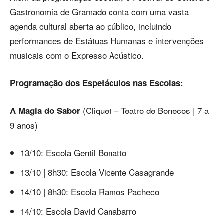
Gastronomia de Gramado conta com uma vasta
agenda cultural aberta ao público, incluindo
performances de Estátuas Humanas e intervenções
musicais com o Expresso Acústico.
Programação dos Espetáculos nas Escolas:
(Cliquet – Teatro de Bonecos | 7 a
A Magia do Sabor
9 anos)
13/10: Escola Gentil Bonatto
13/10 | 8h30: Escola Vicente Casagrande
14/10 | 8h30: Escola Ramos Pacheco
14/10: Escola David Canabarro