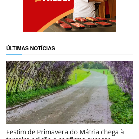
ÚLTIMAS NOTÍCIAS
Festim de Primavera do Mátria chega à