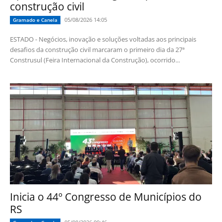
construção civil
05/08/2026 14:05
Gramado e Canela
ESTADO - Negócios, inovação e soluções voltadas aos principais
desafios da construção civil marcaram o primeiro dia da 27ª
Construsul (Feira Internacional da Construção), ocorrido...
Inicia o 44º Congresso de Municípios do
RS