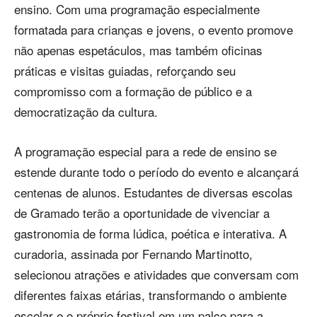
ensino. Com uma programação especialmente
formatada para crianças e jovens, o evento promove
não apenas espetáculos, mas também oficinas
práticas e visitas guiadas, reforçando seu
compromisso com a formação de público e a
democratização da cultura.
A programação especial para a rede de ensino se
estende durante todo o período do evento e alcançará
centenas de alunos. Estudantes de diversas escolas
de Gramado terão a oportunidade de vivenciar a
gastronomia de forma lúdica, poética e interativa. A
curadoria, assinada por Fernando Martinotto,
selecionou atrações e atividades que conversam com
diferentes faixas etárias, transformando o ambiente
escolar e o próprio festival em um palco para a