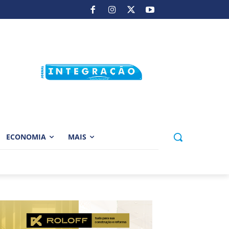
ECONOMIA
MAIS