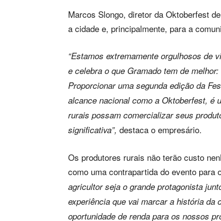
Marcos Slongo, diretor da Oktoberfest 
a cidade e, principalmente, para a comuni
“Estamos extremamente orgulhosos de via
e celebra o que Gramado tem de melhor: 
Proporcionar uma segunda edição da Fes
alcance nacional como a Oktoberfest, é 
rurais possam comercializar seus produt
destaca o empresário.
significativa”,
Os produtores rurais não terão custo nenh
como uma contrapartida do evento para 
agricultor seja o grande protagonista ju
experiência que vai marcar a história da
oportunidade de renda para os nossos pro