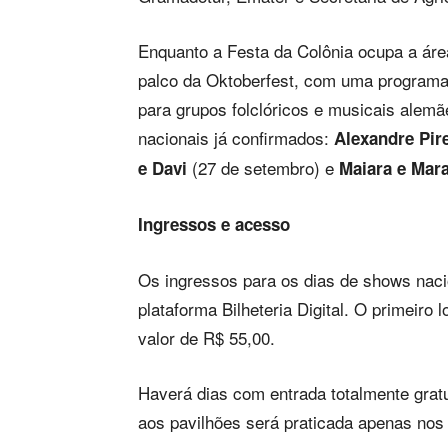
Enquanto a Festa da Colônia ocupa a áre
palco da Oktoberfest, com uma programa
para grupos folclóricos e musicais alemã
nacionais já confirmados:
Alexandre Pir
(27 de setembro) e
e Davi
Maiara e Mara
Ingressos e acesso
Os ingressos para os dias de shows naci
plataforma Bilheteria Digital. O primeiro
valor de R$ 55,00.
Haverá dias com entrada totalmente gratu
aos pavilhões será praticada apenas nos