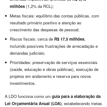
(1,2% da RCL);
milhões
Metas fiscais: equilíbrio das contas públicas, com
resultado primário positivo e atenção ao
crescimento das despesas de pessoal;
Riscos fiscais: cerca de
,
R$ 17,5 milhões
incluindo possíveis frustrações de arrecadação e
demandas judiciais;
Prioridades: preservação de serviços essenciais
(saúde, educação e obras públicas), execução de
projetos em andamento e reserva para novos
investimentos.
A LDO funciona como um
guia para a elaboração da
, estabelecendo metas
Lei Orçamentária Anual (LOA)