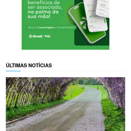
ÚLTIMAS NOTÍCIAS