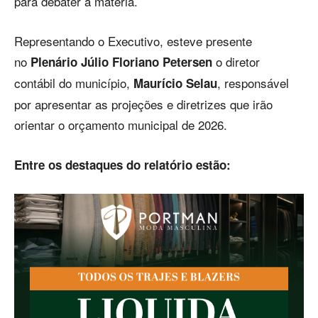
para debater a matéria.
Representando o Executivo, esteve presente
no
o diretor
Plenário Júlio Floriano Petersen
contábil do município,
, responsável
Maurício Selau
por apresentar as projeções e diretrizes que irão
orientar o orçamento municipal de 2026.
Entre os destaques do relatório estão: