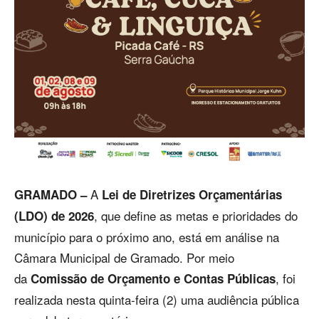
A
GRAMADO –
Lei de Diretrizes Orçamentárias
, que define as metas e prioridades do
(LDO) de 2026
município para o próximo ano, está em análise na
Câmara Municipal de Gramado. Por meio
da
, foi
Comissão de Orçamento e Contas Públicas
realizada nesta quinta-feira (2) uma audiência pública