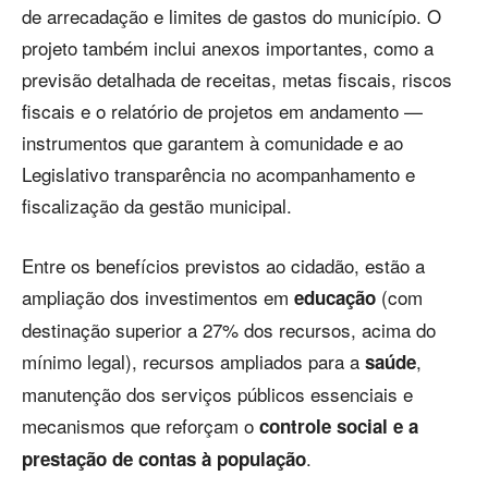
de arrecadação e limites de gastos do município. O
projeto também inclui anexos importantes, como a
previsão detalhada de receitas, metas fiscais, riscos
fiscais e o relatório de projetos em andamento —
instrumentos que garantem à comunidade e ao
Legislativo transparência no acompanhamento e
fiscalização da gestão municipal.
Entre os benefícios previstos ao cidadão, estão a
ampliação dos investimentos em
(com
educação
destinação superior a 27% dos recursos, acima do
mínimo legal), recursos ampliados para a
,
saúde
manutenção dos serviços públicos essenciais e
mecanismos que reforçam o
controle social e a
.
prestação de contas à população