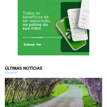
ÚLTIMAS NOTÍCIAS