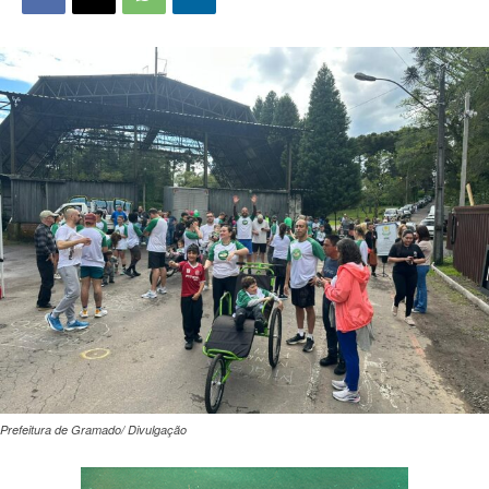
Prefeitura de Gramado/ Divulgação