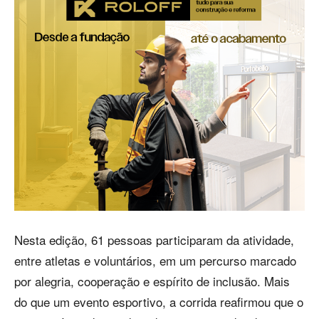
Nesta edição, 61 pessoas participaram da atividade,
entre atletas e voluntários, em um percurso marcado
por alegria, cooperação e espírito de inclusão. Mais
do que um evento esportivo, a corrida reafirmou que o