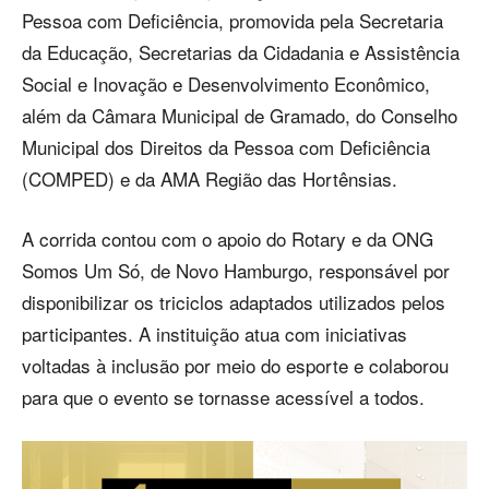
Pessoa com Deficiência, promovida pela Secretaria
da Educação, Secretarias da Cidadania e Assistência
Social e Inovação e Desenvolvimento Econômico,
além da Câmara Municipal de Gramado, do Conselho
Municipal dos Direitos da Pessoa com Deficiência
(COMPED) e da AMA Região das Hortênsias.
A corrida contou com o apoio do Rotary e da ONG
Somos Um Só, de Novo Hamburgo, responsável por
disponibilizar os triciclos adaptados utilizados pelos
participantes. A instituição atua com iniciativas
voltadas à inclusão por meio do esporte e colaborou
para que o evento se tornasse acessível a todos.