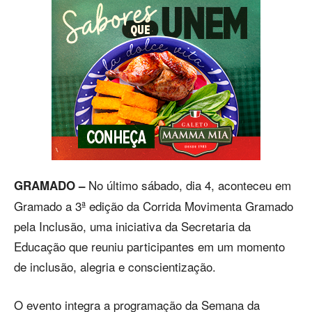
No último sábado, dia 4, aconteceu em
GRAMADO –
Gramado a 3ª edição da Corrida Movimenta Gramado
pela Inclusão, uma iniciativa da Secretaria da
Educação que reuniu participantes em um momento
de inclusão, alegria e conscientização.
O evento integra a programação da Semana da