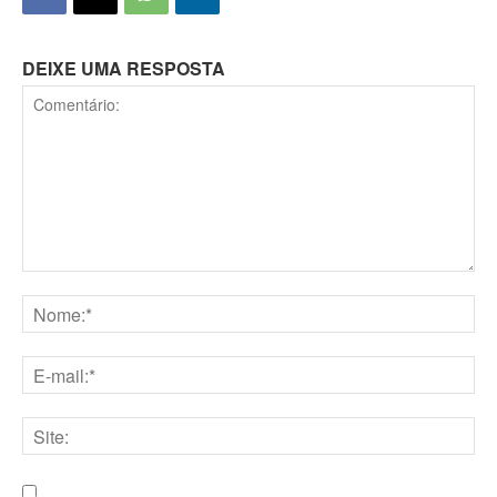
DEIXE UMA RESPOSTA
Comentário:
Nome:*
E-
mail:*
Site: