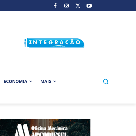
ECONOMIA
MAIS