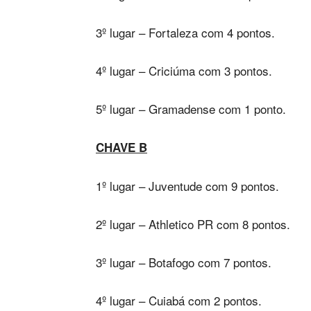
3º lugar – Fortaleza com 4 pontos.
4º lugar – Criciúma com 3 pontos.
5º lugar – Gramadense com 1 ponto.
CHAVE B
1º lugar – Juventude com 9 pontos.
2º lugar – Athletico PR com 8 pontos.
3º lugar – Botafogo com 7 pontos.
4º lugar – Cuiabá com 2 pontos.