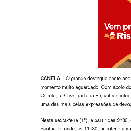
O grande destaque deste ano
CANELA –
momento muito aguardado. Com apoio do 
Canela, a Cavalgada da Fé, volta a inte
uma das mais belas expressões de devoç
Nesta sexta-feira (1º), a partir das 9h30
Santuário, onde, às 11h30, acontece uma 