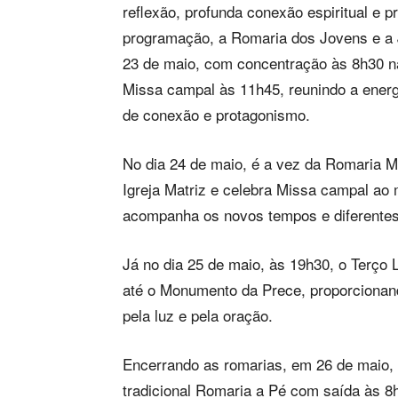
reflexão, profunda conexão espiritual e 
programação, a Romaria dos Jovens e a 
23 de maio, com concentração às 8h30 na 
Missa campal às 11h45, reunindo a energ
de conexão e protagonismo.
No dia 24 de maio, é a vez da Romaria Mo
Igreja Matriz e celebra Missa campal ao
acompanha os novos tempos e diferentes
Já no dia 25 de maio, às 19h30, o Terço 
até o Monumento da Prece, proporciona
pela luz e pela oração.
Encerrando as romarias, em 26 de maio,
tradicional Romaria a Pé com saída às 8