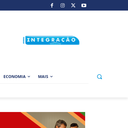
ECONOMIA
MAIS