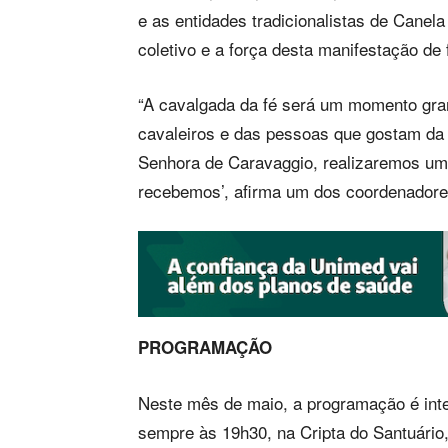
e as entidades tradicionalistas de Canela
coletivo e a força desta manifestação de 
“A cavalgada da fé será um momento gra
cavaleiros e das pessoas que gostam da
Senhora de Caravaggio, realizaremos um
recebemos’, afirma um dos coordenadore
PROGRAMAÇÃO
Neste mês de maio, a programação é inte
sempre às 19h30, na Cripta do Santuário