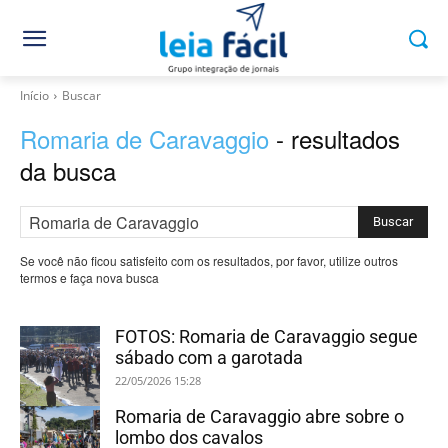
Início
Buscar
Romaria de Caravaggio
- resultados
da busca
Buscar
Se você não ficou satisfeito com os resultados, por favor, utilize outros
termos e faça nova busca
FOTOS: Romaria de Caravaggio segue
sábado com a garotada
22/05/2026 15:28
Romaria de Caravaggio abre sobre o
lombo dos cavalos