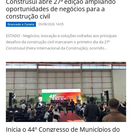
Construsul abre 27ª edição ampliando
oportunidades de negócios para a
construção civil
05/08/2026 14:05
Gramado e Canela
ESTADO - Negócios, inovação e soluções voltadas aos principais
desafios da construção civil marcaram o primeiro dia da 27ª
Construsul (Feira Internacional da Construção), ocorrido...
Inicia o 44º Congresso de Municípios do