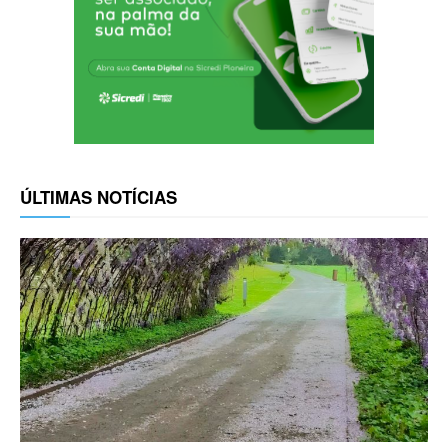
ÚLTIMAS NOTÍCIAS