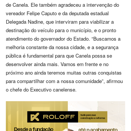
de Canela. Ele também agradeceu a intervenção do
vereador Felipe Caputo e da deputada estadual
Delegada Nadine, que interviram para viabilizar a
destinação do veículo para o município, e o pronto
atendimento do governador do Estado. “Buscamos a
melhoria constante da nossa cidade, e a segurança
pública é fundamental para que Canela possa se
desenvolver ainda mais. Vamos em frente e no
próximo ano ainda teremos muitas outras conquistas
para compartilhar com a nossa comunidade”, afirmou
o chefe do Executivo canelense.