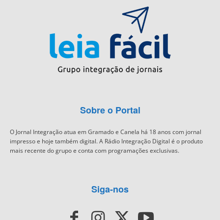
Sobre o Portal
O Jornal Integração atua em Gramado e Canela há 18 anos com jornal
impresso e hoje também digital. A Rádio Integração Digital é o produto
mais recente do grupo e conta com programações exclusivas.
Siga-nos