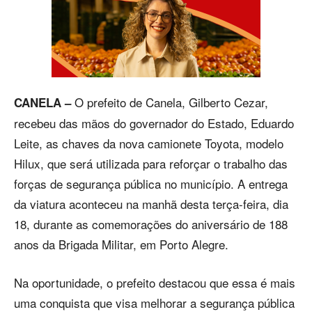
O prefeito de Canela, Gilberto Cezar,
CANELA –
recebeu das mãos do governador do Estado, Eduardo
Leite, as chaves da nova camionete Toyota, modelo
Hilux, que será utilizada para reforçar o trabalho das
forças de segurança pública no município. A entrega
da viatura aconteceu na manhã desta terça-feira, dia
18, durante as comemorações do aniversário de 188
anos da Brigada Militar, em Porto Alegre.
Na oportunidade, o prefeito destacou que essa é mais
uma conquista que visa melhorar a segurança pública