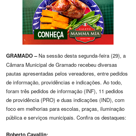
Na sessão desta segunda-feira (29), a
GRAMADO –
Câmara Municipal de Gramado recebeu diversas
pautas apresentadas pelos vereadores, entre pedidos
de informação, providências e indicações. Ao todo,
foram três pedidos de informação (INF), 11 pedidos
de providência (PRO) e duas indicações (IND), com
foco em melhorias para escolas, praças, iluminação
pública e serviços municipais. Confira os destaques:
Roberto Cavallin: