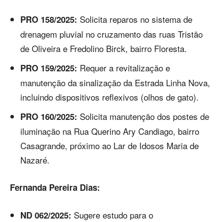
Solicita reparos no sistema de
PRO 158/2025:
drenagem pluvial no cruzamento das ruas Tristão
de Oliveira e Fredolino Birck, bairro Floresta.
Requer a revitalização e
PRO 159/2025:
manutenção da sinalização da Estrada Linha Nova,
incluindo dispositivos reflexivos (olhos de gato).
Solicita manutenção dos postes de
PRO 160/2025:
iluminação na Rua Querino Ary Candiago, bairro
Casagrande, próximo ao Lar de Idosos Maria de
Nazaré.
Fernanda Pereira Dias:
Sugere estudo para o
ND 062/2025: