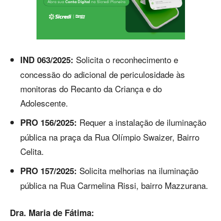
Solicita o reconhecimento e
IND 063/2025:
concessão do adicional de periculosidade às
monitoras do Recanto da Criança e do
Adolescente.
Requer a instalação de iluminação
PRO 156/2025:
pública na praça da Rua Olímpio Swaizer, Bairro
Celita.
Solicita melhorias na iluminação
PRO 157/2025:
pública na Rua Carmelina Rissi, bairro Mazzurana.
Dra. Maria de Fátima: