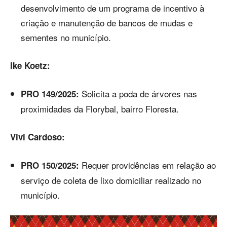
desenvolvimento de um programa de incentivo à
criação e manutenção de bancos de mudas e
sementes no município.
Ike Koetz:
Solicita a poda de árvores nas
PRO 149/2025:
proximidades da Florybal, bairro Floresta.
Vivi Cardoso:
Requer providências em relação ao
PRO 150/2025:
serviço de coleta de lixo domiciliar realizado no
município.