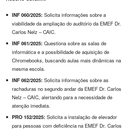
Solicita informações sobre a
INF 060/2025:
viabilidade da ampliação do auditório da EMEF Dr.
Carlos Nelz – CAIC.
Questiona sobre as salas de
INF 061/2025:
informática e a possibilidade de aquisição de
Chromebooks, buscando aulas mais dinâmicas na
mesma escola.
Solicita informações sobre as
INF 062/2025:
rachaduras no segundo andar da EMEF Dr. Carlos
Nelz – CAIC, alertando para a necessidade de
atenção imediata.
Solicita a instalação de elevador
PRO 152/2025:
para pessoas com deficiência na EMEF Dr. Carlos