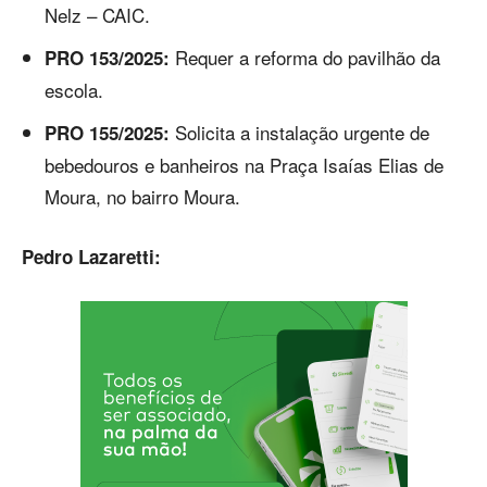
Nelz – CAIC.
Requer a reforma do pavilhão da
PRO 153/2025:
escola.
Solicita a instalação urgente de
PRO 155/2025:
bebedouros e banheiros na Praça Isaías Elias de
Moura, no bairro Moura.
Pedro Lazaretti: