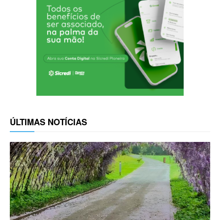
ÚLTIMAS NOTÍCIAS