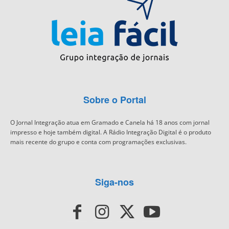
Sobre o Portal
O Jornal Integração atua em Gramado e Canela há 18 anos com jornal
impresso e hoje também digital. A Rádio Integração Digital é o produto
mais recente do grupo e conta com programações exclusivas.
Siga-nos