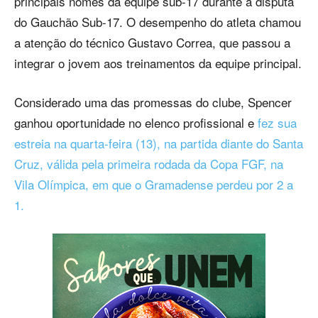
principais nomes da equipe sub-17 durante a disputa
do Gauchão Sub-17. O desempenho do atleta chamou
a atenção do técnico Gustavo Correa, que passou a
integrar o jovem aos treinamentos da equipe principal.
Considerado uma das promessas do clube, Spencer
ganhou oportunidade no elenco profissional e
fez sua
estreia na quarta-feira (13), na partida diante do Santa
Cruz, válida pela primeira rodada da Copa FGF, na
Vila Olímpica, em que o Gramadense perdeu por 2 a
1.