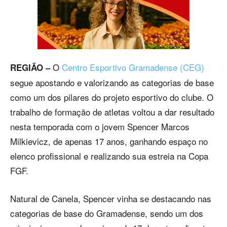
O
Centro Esportivo Gramadense (CEG)
REGIÃO –
segue apostando e valorizando as categorias de base
como um dos pilares do projeto esportivo do clube. O
trabalho de formação de atletas voltou a dar resultado
nesta temporada com o jovem Spencer Marcos
Milkievicz, de apenas 17 anos, ganhando espaço no
elenco profissional e realizando sua estreia na Copa
FGF.
Natural de Canela, Spencer vinha se destacando nas
categorias de base do Gramadense, sendo um dos