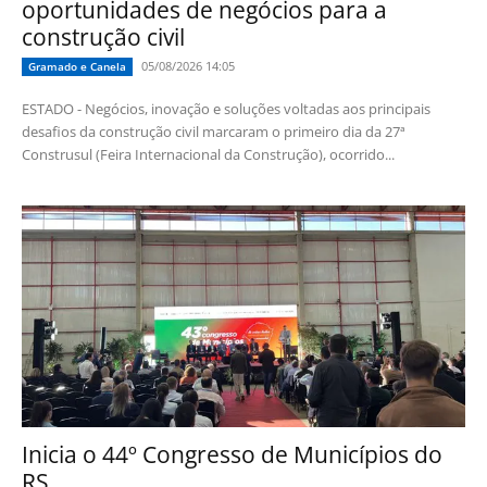
oportunidades de negócios para a
construção civil
05/08/2026 14:05
Gramado e Canela
ESTADO - Negócios, inovação e soluções voltadas aos principais
desafios da construção civil marcaram o primeiro dia da 27ª
Construsul (Feira Internacional da Construção), ocorrido...
Inicia o 44º Congresso de Municípios do
RS