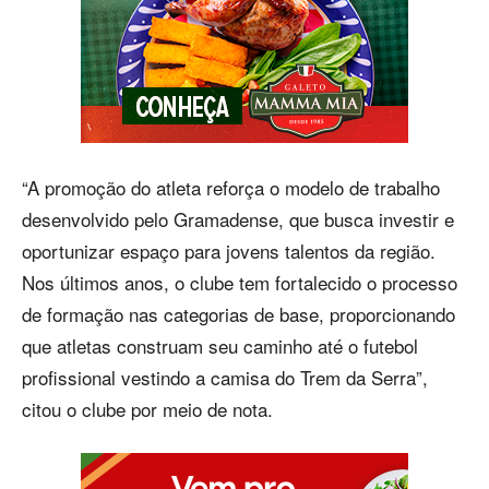
“A promoção do atleta reforça o modelo de trabalho
desenvolvido pelo Gramadense, que busca investir e
oportunizar espaço para jovens talentos da região.
Nos últimos anos, o clube tem fortalecido o processo
de formação nas categorias de base, proporcionando
que atletas construam seu caminho até o futebol
profissional vestindo a camisa do Trem da Serra”,
citou o clube por meio de nota.