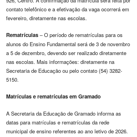
926, Centro. A confirmação da matrícula será feita por
contato telefônico e a efetivação da vaga ocorrerá em
fevereiro, diretamente nas escolas.
– O período de rematrículas para os
Rematrículas
alunos do Ensino Fundamental será de 3 de novembro
a 5 de dezembro, devendo ser realizado diretamente
nas escolas. Mais informações: diretamente na
Secretaria de Educação ou pelo contato (54) 3282-
5150.
Matrículas e rematrículas em Gramado
A Secretaria da Educação de Gramado informa as
datas para matrículas e rematrículas da rede
municipal de ensino referentes ao ano letivo de 2026.