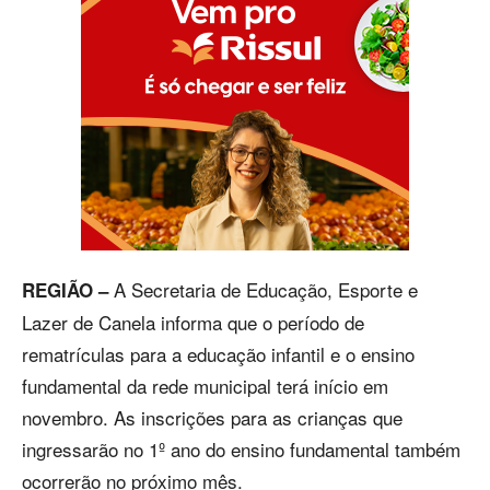
A Secretaria de Educação, Esporte e
REGIÃO –
Lazer de Canela informa que o período de
rematrículas para a educação infantil e o ensino
fundamental da rede municipal terá início em
novembro. As inscrições para as crianças que
ingressarão no 1º ano do ensino fundamental também
ocorrerão no próximo mês.