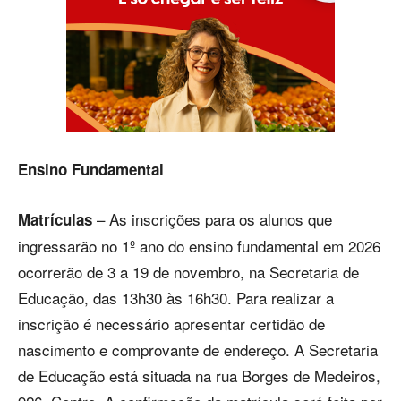
Ensino Fundamental
– As inscrições para os alunos que
Matrículas
ingressarão no 1º ano do ensino fundamental em 2026
ocorrerão de 3 a 19 de novembro, na Secretaria de
Educação, das 13h30 às 16h30. Para realizar a
inscrição é necessário apresentar certidão de
nascimento e comprovante de endereço. A Secretaria
de Educação está situada na rua Borges de Medeiros,