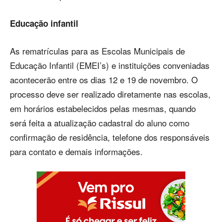
Educação infantil
As rematrículas para as Escolas Municipais de
Educação Infantil (EMEI’s) e instituições conveniadas
acontecerão entre os dias 12 e 19 de novembro. O
processo deve ser realizado diretamente nas escolas,
em horários estabelecidos pelas mesmas, quando
será feita a atualização cadastral do aluno como
confirmação de residência, telefone dos responsáveis
para contato e demais informações.