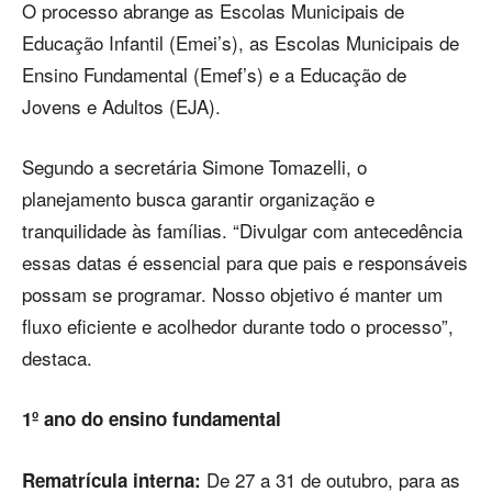
O processo abrange as Escolas Municipais de
Educação Infantil (Emei’s), as Escolas Municipais de
Ensino Fundamental (Emef’s) e a Educação de
Jovens e Adultos (EJA).
Segundo a secretária Simone Tomazelli, o
planejamento busca garantir organização e
tranquilidade às famílias. “Divulgar com antecedência
essas datas é essencial para que pais e responsáveis
possam se programar. Nosso objetivo é manter um
fluxo eficiente e acolhedor durante todo o processo”,
destaca.
1º ano do ensino fundamental
De 27 a 31 de outubro, para as
Rematrícula interna: