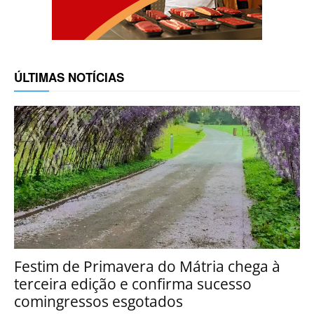
ÚLTIMAS NOTÍCIAS
Festim de Primavera do Mátria chega à
terceira edição e confirma sucesso
comingressos esgotados