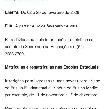
De 02 a 20 de fevereiro de 2026
Emef’s:
A partir de 02 de fevereiro de 2026
EJA:
Para dúvidas ou mais informações, o telefone de
contato da Secretaria da Educação é o (54)
3286.2709.
Matrículas e rematrículas nas Escolas Estaduais
Inscrições para ingresso (alunos novos) para 1º ano
do Ensino Fundamental e 1ª série do Ensino Médio:
por exemplo, de 11 de novembro a 1º de dezembro.
Rematrícula automática para alunos já matriculados