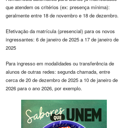
que atendem os critérios (ex: presença mínima):
geralmente entre 18 de novembro e 18 de dezembro.
Efetivação da matrícula (presencial) para os novos
ingressantes: 6 de janeiro de 2025 a 17 de janeiro de
2025
Para ingresso em modalidades ou transferência de
alunos de outras redes: segunda chamada, entre
cerca de 20 de dezembro de 2025 a 10 de janeiro de
2026 para o ano 2026, por exemplo.