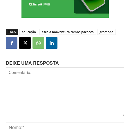
TAGS
educação
escola boaventura ramos pacheco
gramado
DEIXE UMA RESPOSTA
Comentário: