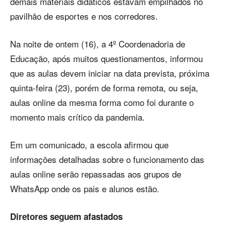
demais materiais didáticos estavam empilhados no
pavilhão de esportes e nos corredores.
Na noite de ontem (16), a 4º Coordenadoria de
Educação, após muitos questionamentos, informou
que as aulas devem iniciar na data prevista, próxima
quinta-feira (23), porém de forma remota, ou seja,
aulas online da mesma forma como foi durante o
momento mais crítico da pandemia.
Em um comunicado, a escola afirmou que
informações detalhadas sobre o funcionamento das
aulas online serão repassadas aos grupos de
WhatsApp onde os pais e alunos estão.
Diretores seguem afastados