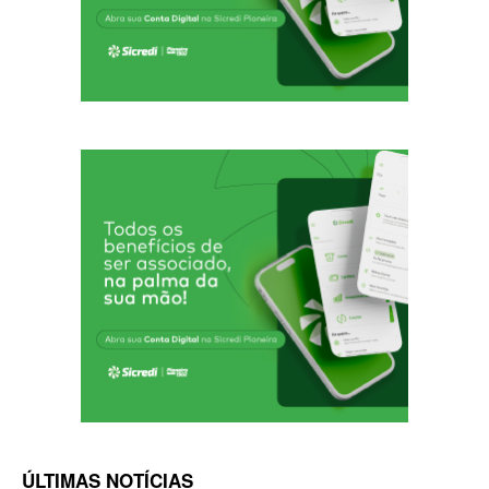
ÚLTIMAS NOTÍCIAS