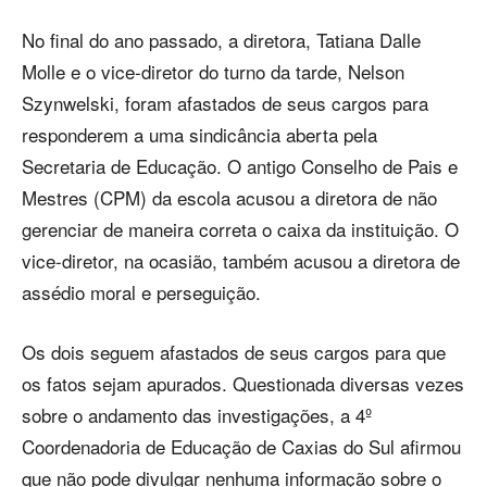
No final do ano passado, a diretora, Tatiana Dalle
Molle e o vice-diretor do turno da tarde, Nelson
Szynwelski, foram afastados de seus cargos para
responderem a uma sindicância aberta pela
Secretaria de Educação. O antigo Conselho de Pais e
Mestres (CPM) da escola acusou a diretora de não
gerenciar de maneira correta o caixa da instituição. O
vice-diretor, na ocasião, também acusou a diretora de
assédio moral e perseguição.
Os dois seguem afastados de seus cargos para que
os fatos sejam apurados. Questionada diversas vezes
sobre o andamento das investigações, a 4º
Coordenadoria de Educação de Caxias do Sul afirmou
que não pode divulgar nenhuma informação sobre o