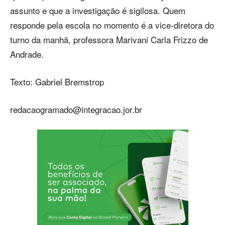
assunto e que a investigação é sigilosa. Quem
responde pela escola no momento é a vice-diretora do
turno da manhã, professora Marivani Carla Frizzo de
Andrade.
Texto: Gabriel Bremstrop
redacaogramado@integracao.jor.br