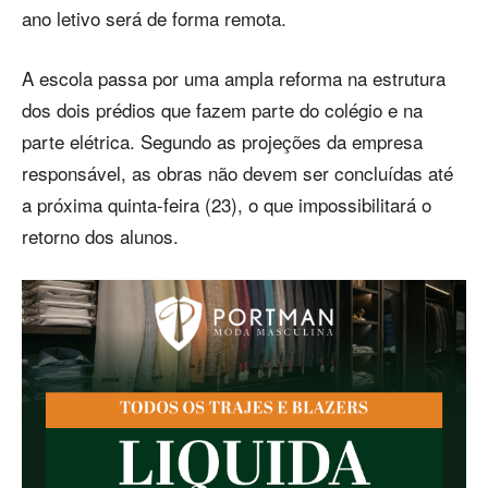
ano letivo será de forma remota.
A escola passa por uma ampla reforma na estrutura
dos dois prédios que fazem parte do colégio e na
parte elétrica. Segundo as projeções da empresa
responsável, as obras não devem ser concluídas até
a próxima quinta-feira (23), o que impossibilitará o
retorno dos alunos.