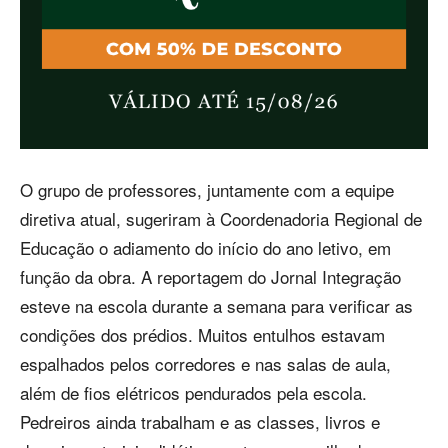
O grupo de professores, juntamente com a equipe
diretiva atual, sugeriram à Coordenadoria Regional de
Educação o adiamento do início do ano letivo, em
função da obra. A reportagem do Jornal Integração
esteve na escola durante a semana para verificar as
condições dos prédios. Muitos entulhos estavam
espalhados pelos corredores e nas salas de aula,
além de fios elétricos pendurados pela escola.
Pedreiros ainda trabalham e as classes, livros e