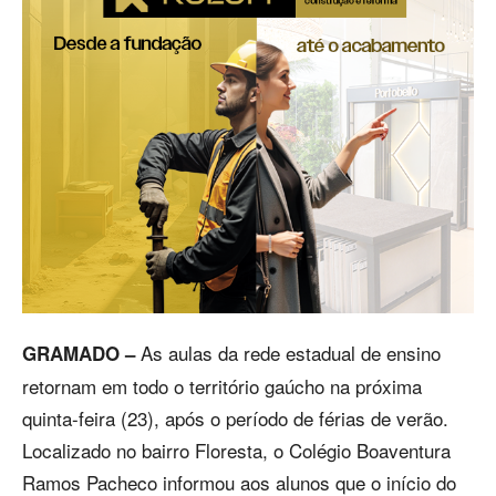
As aulas da rede estadual de ensino
GRAMADO –
retornam em todo o território gaúcho na próxima
quinta-feira (23), após o período de férias de verão.
Localizado no bairro Floresta, o Colégio Boaventura
Ramos Pacheco informou aos alunos que o início do