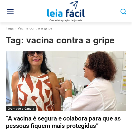
Tags
Vacina contra a gripe
Tag:
vacina contra a gripe
Gramado e Canela
“A vacina é segura e colabora para que as
pessoas fiquem mais protegidas”