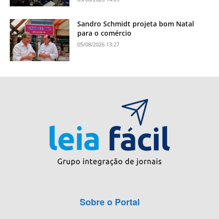
Sandro Schmidt projeta bom Natal
para o comércio
05/08/2026 13:27
Sobre o Portal